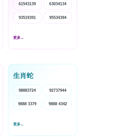
61543139
63034134
93519391
95534394
更多...
生肖蛇
98883724
92737944
9888 3379
9888 4342
更多...