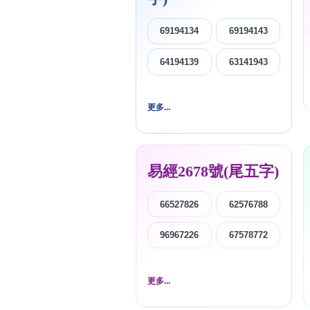
69194134
69194143
64194139
63141943
更多...
易經2678號(尾五字)
66527826
62576788
96967226
67578772
更多...