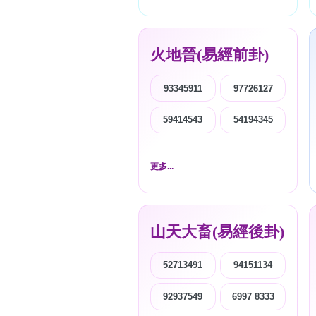
火地晉(易經前卦)
93345911
97726127
59414543
54194345
更多...
山天大畜(易經後卦)
52713491
94151134
92937549
6997 8333