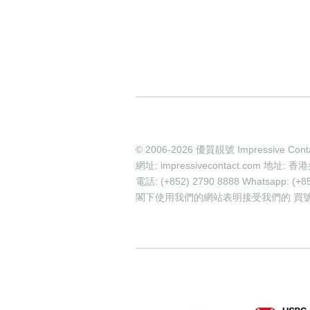
© 2006-2026 優質靚號 Impressive Cont
網址: impressivecontact.com 
電話: (+852) 2790 8888 Whatsapp: (+8
閣下使用我們的網站表明接受我們的
買