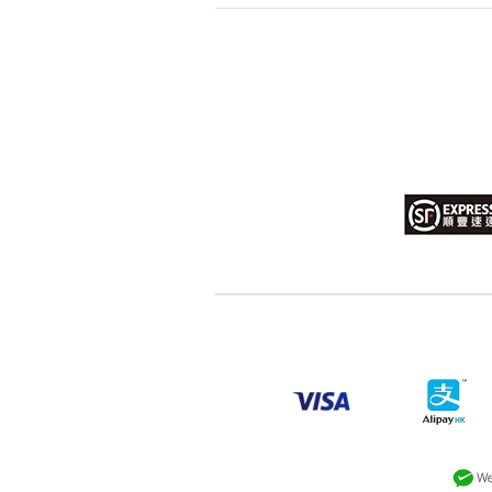
高級分類
i
幸運號分類
幸運分類
基本分類
位置分類
包含數字
次數分類
生日分類