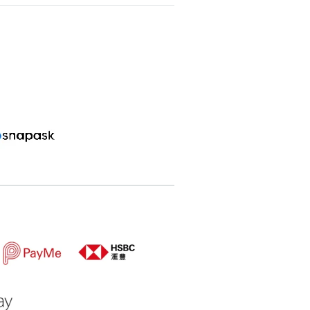
搜尋
清除全部分類
搜尋
清除全部分類