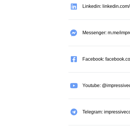
Linkedin: linkedin.co
Messenger: m.me/impr
Facebook: facebook.co
Youtube: @impressive
Telegram: impressivec