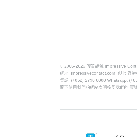
© 2006-2026 優質靚號 Impressive Cont
網址: impressivecontact.com 
電話: (+852) 2790 8888 Whatsapp: (+8
閣下使用我們的網站表明接受我們的
買