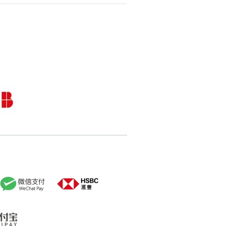
搜尋
清除全部分類
搜尋
清除全部分類