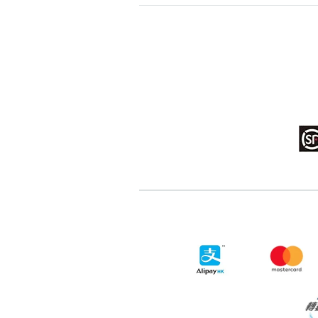
高級分類
i
幸運號分類
幸運分類
基本分類
位置分類
包含數字
次數分類
生日分類