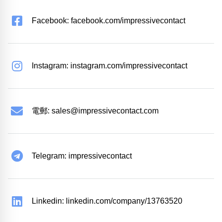
Facebook: facebook.com/impressivecontact
Instagram: instagram.com/impressivecontact
電郵:
sales@impressivecontact.com
Telegram: impressivecontact
Linkedin: linkedin.com/company/13763520