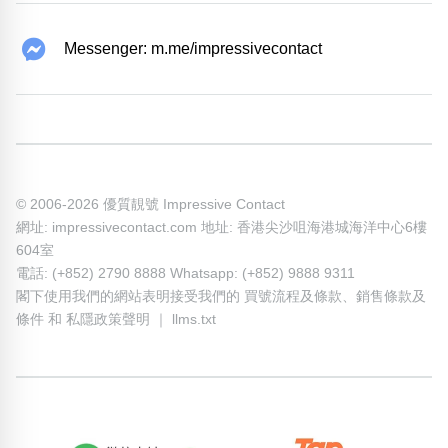
Messenger: m.me/impressivecontact
© 2006-2026 優質靚號 Impressive Contact
網址: impressivecontact.com 地址: 香港尖沙咀海港城海洋中心6樓
604室
電話: (+852) 2790 8888 Whatsapp: (+852) 9888 9311
閣下使用我們的網站表明接受我們的
買號流程及條款
、
銷售條款及
條件
和
私隱政策聲明
｜
llms.txt