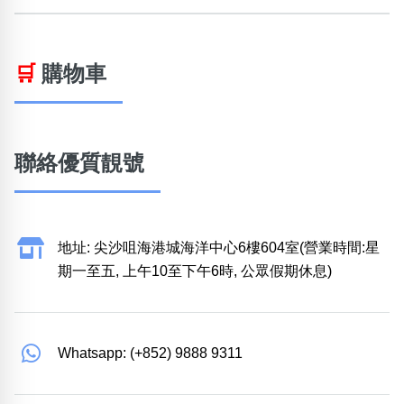
🛒
購物車
聯絡優質靚號
地址: 尖沙咀海港城海洋中心6樓604室(營業時間:星
期一至五, 上午10至下午6時, 公眾假期休息)
Whatsapp: (+852) 9888 9311