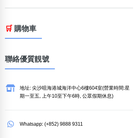
🛒
購物車
聯絡優質靚號
地址: 尖沙咀海港城海洋中心6樓604室(營業時間:星
期一至五, 上午10至下午6時, 公眾假期休息)
Whatsapp: (+852) 9888 9311