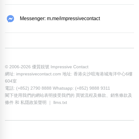
Messenger: m.me/impressivecontact
© 2006-2026 優質靚號 Impressive Contact
網址: impressivecontact.com 地址: 香港尖沙咀海港城海洋中心6樓
604室
電話: (+852) 2790 8888 Whatsapp: (+852) 9888 9311
閣下使用我們的網站表明接受我們的
買號流程及條款
、
銷售條款及
條件
和
私隱政策聲明
｜
llms.txt