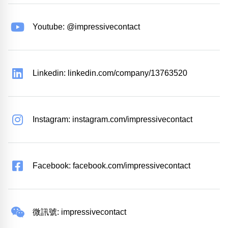
Youtube: @impressivecontact
Linkedin: linkedin.com/company/13763520
Instagram: instagram.com/impressivecontact
Facebook: facebook.com/impressivecontact
微訊號: impressivecontact