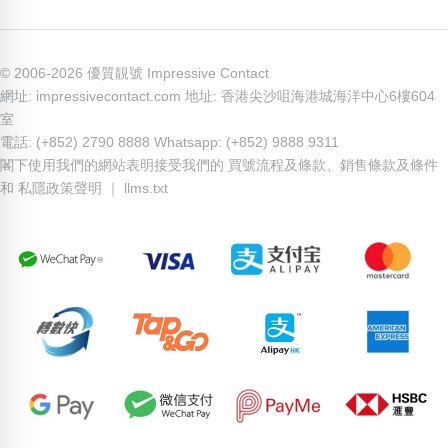
© 2006-2026 優質靚號 Impressive Contact
網址: impressivecontact.com 地址: 香港尖沙咀海港城海洋中心6樓604
室
電話: (+852) 2790 8888 Whatsapp: (+852) 9888 9311
閣下使用我們的網站表明接受我們的
買號流程及條款
、
銷售條款及條件
和
私隱政策聲明
｜
llms.txt