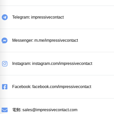
Telegram: impressivecontact
Messenger: m.me/impressivecontact
Instagram: instagram.com/impressivecontact
Facebook: facebook.com/impressivecontact
電郵:
sales@impressivecontact.com