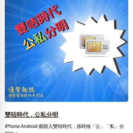
雙咭時代，公私分明
iPhone Android 都踏入雙咭時代，係時候「公」「私」分