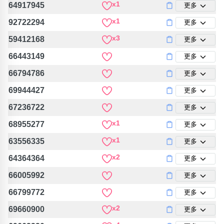
x1
64917945
更多
x1
92722294
更多
x3
59412168
更多
66443149
更多
66794786
更多
69944427
更多
67236722
更多
x1
68955277
更多
x1
63556335
更多
x2
64364364
更多
66005992
更多
66799772
更多
x2
69660900
更多