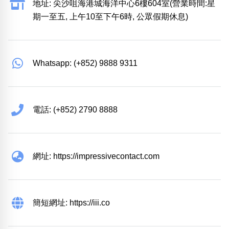
地址: 尖沙咀海港城海洋中心6樓604室(營業時間:星
期一至五, 上午10至下午6時, 公眾假期休息)
Whatsapp: (+852) 9888 9311
電話: (+852) 2790 8888
網址: https://impressivecontact.com
簡短網址: https://iii.co