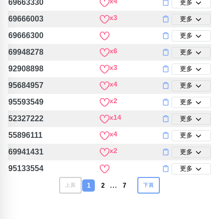
x4
69663330
更多
x3
69666003
更多
69666300
更多
x6
69948278
更多
x3
92908898
更多
x4
95684957
更多
x2
95593549
更多
x14
52327222
更多
x4
55896111
更多
x2
69941431
更多
95133554
更多
…
1
2
7
上頁
下頁