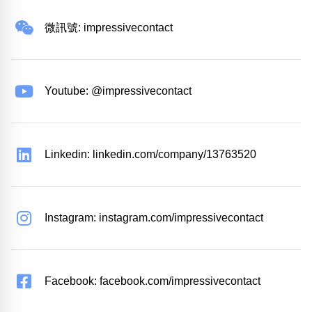
微訊號: impressivecontact
Youtube: @impressivecontact
Linkedin: linkedin.com/company/13763520
Instagram: instagram.com/impressivecontact
Facebook: facebook.com/impressivecontact