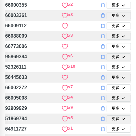
x2
66000355
更多
x3
66003361
更多
66009112
更多
x3
66088009
更多
66773006
更多
x6
95869394
更多
x10
52326111
更多
56445633
更多
x7
66002272
更多
x4
66005008
更多
x9
92909929
更多
x5
51869794
更多
x1
64911727
更多