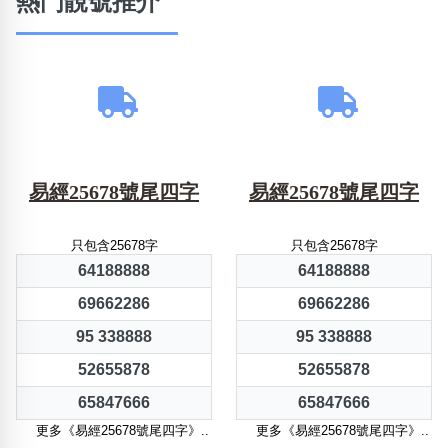
熱門靚號推介
易經25678號尾四字
易經25678號尾四字
只包含25678字
只包含25678字
64188888
64188888
69662286
69662286
95 338888
95 338888
52655878
52655878
65847666
65847666
更多《易經25678號尾四字》..
更多《易經25678號尾四字》..