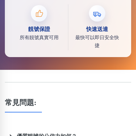
靚號保證
快速送達
所有靚號真實可用
最快可以即日安全快
捷
常見問題: