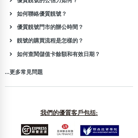
優質靚號的公信力如何？
如何聯絡優質靚號？
優質靚號門市的辦公時間？
靚號的購買流程是怎樣的？
如何查閱儲值卡餘額和有效日期？
...更多常見問題
我們的優質客戶包括: