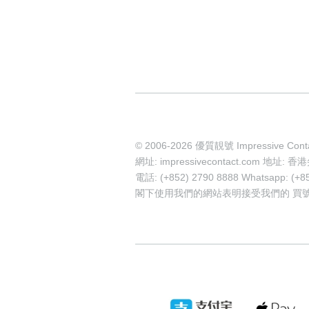
© 2006-2026 優質靚號 Impressive Cont
網址: impressivecontact.com 
電話: (+852) 2790 8888 Whatsapp: (+8
閣下使用我們的網站表明接受我們的
買