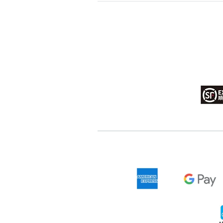
高級分類
i
幸運號分類
幸運分類
基本分類
位置分類
包含數字
次數分類
生日分類