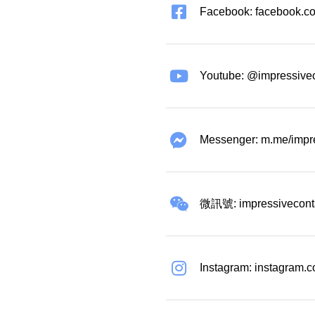
Facebook: facebook.co
Youtube: @impressive
Messenger: m.me/impr
微訊號: impressivecont
Instagram: instagram.