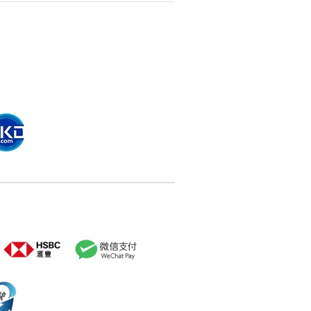
搜尋
清除全部分類
搜尋
清除全部分類