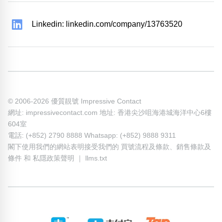
Linkedin: linkedin.com/company/13763520
© 2006-2026 優質靚號 Impressive Contact
網址: impressivecontact.com 地址: 香港尖沙咀海港城海洋中心6樓
604室
電話: (+852) 2790 8888 Whatsapp: (+852) 9888 9311
閣下使用我們的網站表明接受我們的
買號流程及條款
、
銷售條款及
條件
和
私隱政策聲明
｜
llms.txt