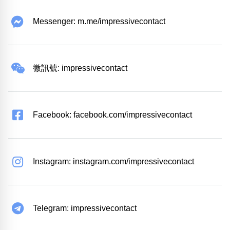
Messenger: m.me/impressivecontact
微訊號: impressivecontact
Facebook: facebook.com/impressivecontact
Instagram: instagram.com/impressivecontact
Telegram: impressivecontact