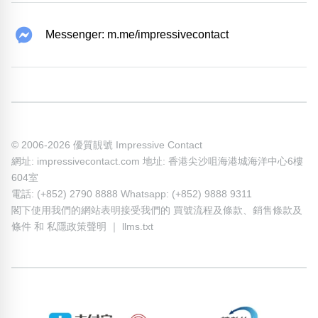
Messenger: m.me/impressivecontact
© 2006-2026 優質靚號 Impressive Contact
網址: impressivecontact.com 地址: 香港尖沙咀海港城海洋中心6樓
604室
電話: (+852) 2790 8888 Whatsapp: (+852) 9888 9311
閣下使用我們的網站表明接受我們的
買號流程及條款
、
銷售條款及
條件
和
私隱政策聲明
｜
llms.txt