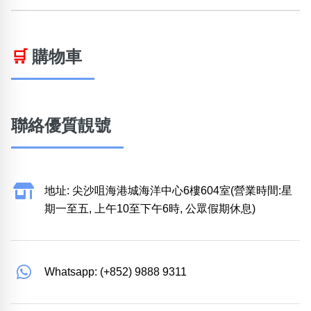
🛒
購物車
聯絡優質靚號
地址: 尖沙咀海港城海洋中心6樓604室(營業時間:星
期一至五, 上午10至下午6時, 公眾假期休息)
Whatsapp: (+852) 9888 9311