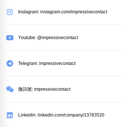
Instagram: instagram.com/impressivecontact
Youtube: @impressivecontact
Telegram: impressivecontact
微訊號: impressivecontact
Linkedin: linkedin.com/company/13763520