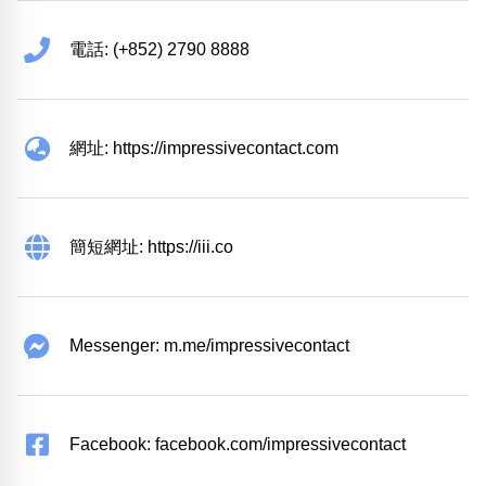
電話: (+852) 2790 8888
網址: https://impressivecontact.com
簡短網址: https://iii.co
Messenger: m.me/impressivecontact
Facebook: facebook.com/impressivecontact