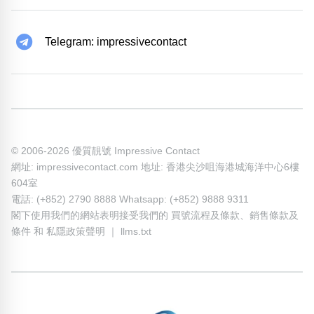
Telegram: impressivecontact
© 2006-2026 優質靚號 Impressive Contact
網址: impressivecontact.com 地址: 香港尖沙咀海港城海洋中心6樓
604室
電話: (+852) 2790 8888 Whatsapp: (+852) 9888 9311
閣下使用我們的網站表明接受我們的
買號流程及條款
、
銷售條款及
條件
和
私隱政策聲明
｜
llms.txt