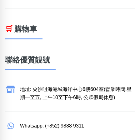
🛒
購物車
聯絡優質靚號
地址: 尖沙咀海港城海洋中心6樓604室(營業時間:星
期一至五, 上午10至下午6時, 公眾假期休息)
Whatsapp: (+852) 9888 9311