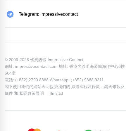
Telegram: impressivecontact
© 2006-2026 優質靚號 Impressive Contact
網址: impressivecontact.com 地址: 香港尖沙咀海港城海洋中心6樓
604室
電話: (+852) 2790 8888 Whatsapp: (+852) 9888 9311
閣下使用我們的網站表明接受我們的
買號流程及條款
、
銷售條款及
條件
和
私隱政策聲明
｜
llms.txt