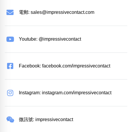
電郵:
sales@impressivecontact.com
Youtube: @impressivecontact
Facebook: facebook.com/impressivecontact
Instagram: instagram.com/impressivecontact
微訊號: impressivecontact