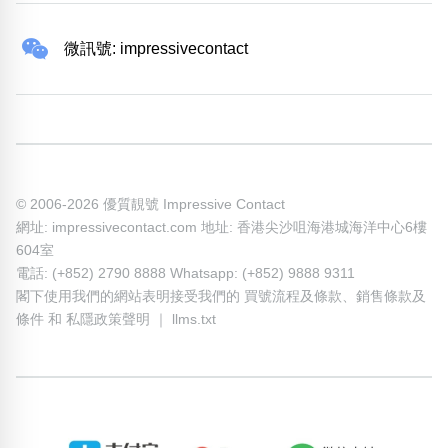
微訊號: impressivecontact
© 2006-2026 優質靚號 Impressive Contact
網址: impressivecontact.com 地址: 香港尖沙咀海港城海洋中心6樓
604室
電話: (+852) 2790 8888 Whatsapp: (+852) 9888 9311
閣下使用我們的網站表明接受我們的
買號流程及條款
、
銷售條款及
條件
和
私隱政策聲明
｜
llms.txt