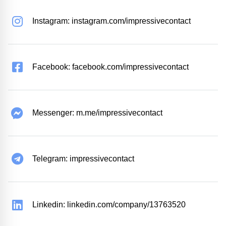
Instagram: instagram.com/impressivecontact
Facebook: facebook.com/impressivecontact
Messenger: m.me/impressivecontact
Telegram: impressivecontact
Linkedin: linkedin.com/company/13763520