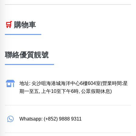
🛒
購物車
聯絡優質靚號
地址: 尖沙咀海港城海洋中心6樓604室(營業時間:星
期一至五, 上午10至下午6時, 公眾假期休息)
Whatsapp: (+852) 9888 9311