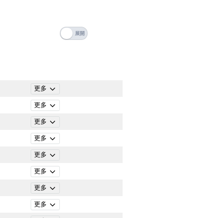
搜尋
清除全部分類
更多
更多
更多
更多
更多
更多
更多
搜尋
清除全部分類
更多