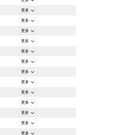
更多
更多
更多
更多
更多
更多
更多
更多
更多
更多
更多
更多
更多