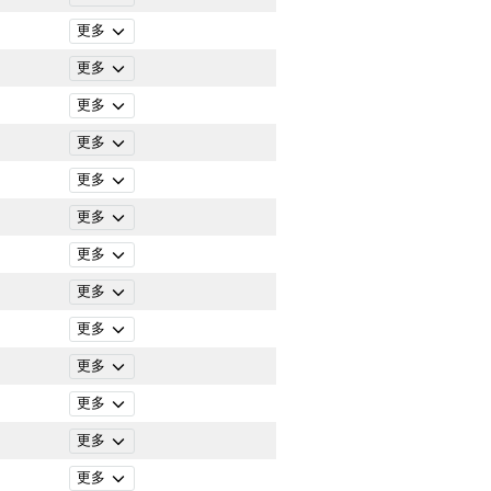
更多
更多
更多
更多
更多
更多
更多
更多
更多
更多
更多
更多
更多