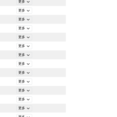
更多
更多
更多
更多
更多
更多
更多
更多
更多
更多
更多
更多
更多
更多