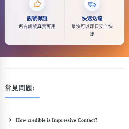
靚號保證
快速送達
所有靚號真實可用
最快可以即日安全快
捷
常見問題:
How credible is Impressive Contact?