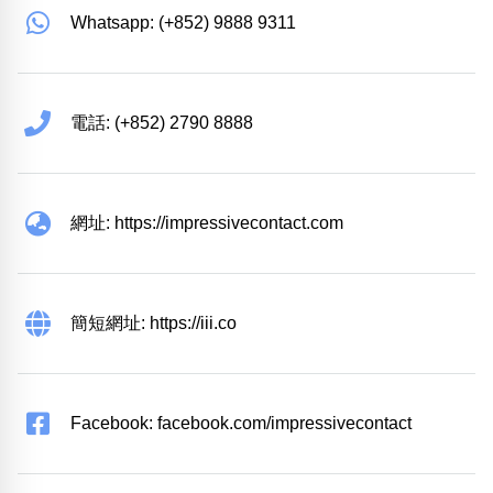
Whatsapp: (+852) 9888 9311
電話: (+852) 2790 8888
網址: https://impressivecontact.com
簡短網址: https://iii.co
Facebook: facebook.com/impressivecontact