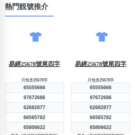
熱門靚號推介
易經25678號尾四字
易經25678號尾四字
只包含25678字
只包含25678字
65555666
65555666
97672686
97672686
62682877
62682877
66565782
66565782
65806622
65806622