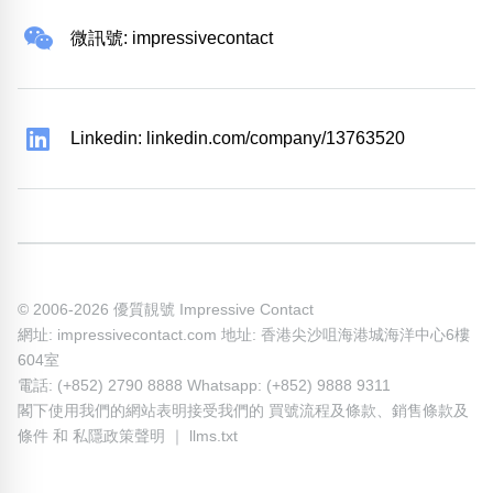
微訊號: impressivecontact
Linkedin: linkedin.com/company/13763520
© 2006-2026 優質靚號 Impressive Contact
網址: impressivecontact.com 地址: 香港尖沙咀海港城海洋中心6樓
604室
電話: (+852) 2790 8888 Whatsapp: (+852) 9888 9311
閣下使用我們的網站表明接受我們的
買號流程及條款
、
銷售條款及
條件
和
私隱政策聲明
｜
llms.txt