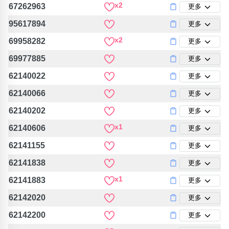
x2
67262963
更多
95617894
更多
x2
69958282
更多
69977885
更多
62140022
更多
62140066
更多
62140202
更多
x1
62140606
更多
62141155
更多
62141838
更多
x1
62141883
更多
62142020
更多
62142200
更多