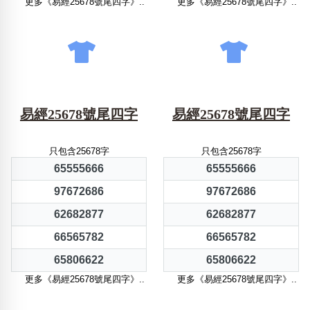
更多《易經25678號尾四字》..
更多《易經25678號尾四字》..
易經25678號尾四字
易經25678號尾四字
只包含25678字
只包含25678字
65555666
65555666
97672686
97672686
62682877
62682877
66565782
66565782
65806622
65806622
更多《易經25678號尾四字》..
更多《易經25678號尾四字》..