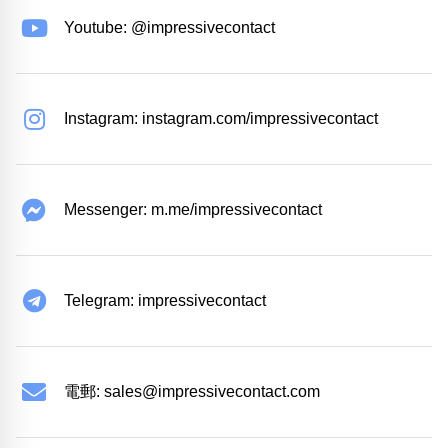
Youtube: @impressivecontact
Instagram: instagram.com/impressivecontact
Messenger: m.me/impressivecontact
Telegram: impressivecontact
電郵:
sales@impressivecontact.com