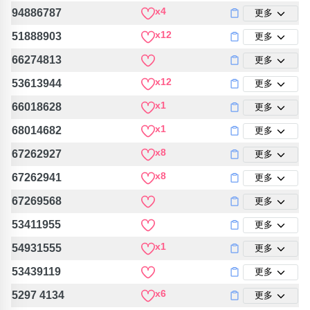
x4
94886787
更多
x12
51888903
更多
66274813
更多
x12
53613944
更多
x1
66018628
更多
x1
68014682
更多
x8
67262927
更多
x8
67262941
更多
67269568
更多
53411955
更多
x1
54931555
更多
53439119
更多
x6
5297 4134
更多