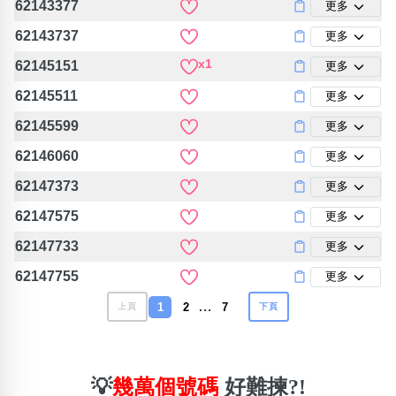
62143377
更多
62143737
更多
x1
62145151
更多
62145511
更多
62145599
更多
62146060
更多
62147373
更多
62147575
更多
62147733
更多
62147755
更多
…
1
2
7
上頁
下頁
💡
幾萬個號碼
好難揀?!