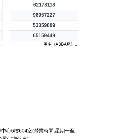
62178118
96957227
53359889
65159449
.
更多《ABBA尾》..
中心6樓604室(營業時間:星期一至
 公眾假期休息)