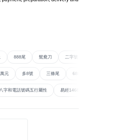
o Change WeChat to
w Number
搜尋
WhatsApp Without
›
清除全部分類
g Contact Guide
o Calculate Phone
r with Yijing
條尾以上
888尾
鴛鴦刀
二字號
愛情號
對
o Calculate Phone
多8號
三條尾
6888頭
666尾
順蛇尾
9
r Life Number
搜尋
清除全部分類
泰
計算八字和電話號碼五行屬性
易經14689號
五行無相
al Articles
er
mmendations
大數字
5萬以上
生天延
 Posts