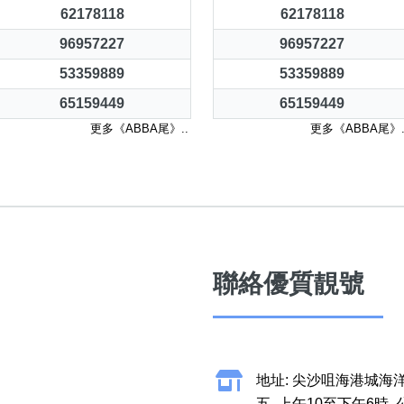
62178118
62178118
96957227
96957227
53359889
53359889
65159449
65159449
更多《ABBA尾》..
更多《ABBA尾》.
聯絡優質靚號
地址: 尖沙咀海港城海洋
五, 上午10至下午6時,