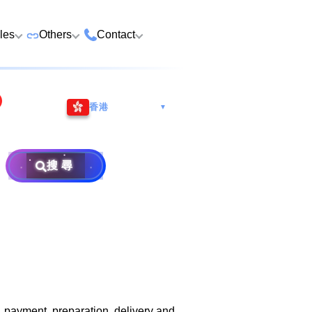
cles
Others
Contact
ame
 Number Buying
Premium Vehicle Plates
HK Tsim Sha Tsui Store
Whatsapp/Wech
e
香港
▼
Premium Domains
Guangzhou Nansha
9888 9311
Address: 4th F
o Choose a Lucky
Postpaid and Prepaid
Malaysia Selangor
Hotline: 2790
Guangsheng 
er
Prepaid SIM from HK$25
Address: 6-3-2
Plans
Nansha Street
搜尋
Address: Ocea
Prima E U13/E
Things to Do Before
District, Guan
Postpaid SIM from HK$58
Other Services
Harbour City,
Alam, 40170 
ging Number
Consignment
604
Selangor, Mal
Purchase Flow & Terms
 WhatsApp Setup
Become Partner
Sales T&C
×
e
About Us
Terms and Conditions
to Change WhatsApp
New Number
Privacy Policy
 payment, preparation, delivery and