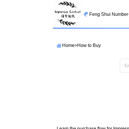
Feng Shui Number
All Lucky Star
Home
>
How to Buy
High Energy Sheng 
Tian Yi Yan Nian
San Tin Jin
Gui Cai Cheng
1349 number
13459 number
精準位置搜尋
2678 number
位置:
一
二
三
四
五
六
七
25678 number
Learn the purchase flow for Impres