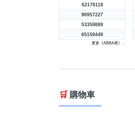
62178118
96957227
53359889
65159449
更多《ABBA尾》..
🛒
購物車