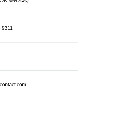
8 9311
8
econtact.com