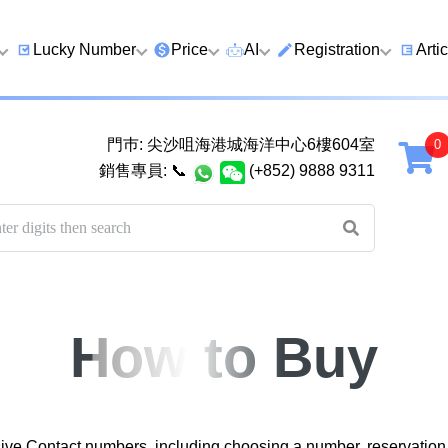
Lucky Number
Price
AI
Registration
Arti
9 Prefix
Clearance
AI Number Search
Prepaid Card Real N
Lucky
Registration
Guid
門巿: 尖沙咀海港城海洋中心6樓604室
Qi
6 Prefix
Below 2K
AI Analyze Number
銷售專員:
📞
(+852) 9888 9311
Check Prepaid Card
How t
Four Ending Digits
2K–5K
AI Analyze Birth
Balance
Numb
Four Ending Digits
5K–10K
AI Valuation
Five 
Chan
Five+ Ending Digits
10K–20K
Five Element Calculator
Dual
888 Ending
20K–50K
Number Valuation Game
How to Buy
Guid
999 Ending
Super VIP
Yijing 64 Hexagrams
How 
666 Ending
Wong Tai Sin Spiritual
to a 
八
Fortune Telling
sive Contact numbers, including choosing a number, reservation,