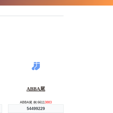
ABBA尾
ABBA尾 例:6611
3883
54499229