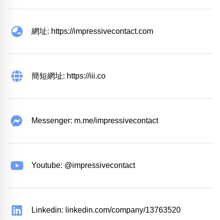
網址: https://impressivecontact.com
簡短網址: https://iii.co
Messenger: m.me/impressivecontact
Youtube: @impressivecontact
Linkedin: linkedin.com/company/13763520