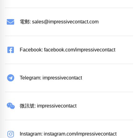
電郵:
sales@impressivecontact.com
Facebook: facebook.com/impressivecontact
Telegram: impressivecontact
微訊號: impressivecontact
Instagram: instagram.com/impressivecontact