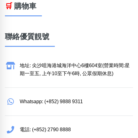
🛒
購物車
聯絡優質靚號
地址: 尖沙咀海港城海洋中心6樓604室(營業時間:星
期一至五, 上午10至下午6時, 公眾假期休息)
Whatsapp: (+852) 9888 9311
電話: (+852) 2790 8888