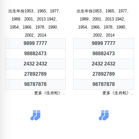
出生年份1953、1965、1977、
出生年份1953、1965、1977、
1989、2001、2013 1942、
1989、2001、2013 1942、
1954、1966、1978、1990、
1954、1966、1978、1990、
2002、2014
2002、2014
9899 7777
9899 7777
98882473
98882473
2432 2432
2432 2432
27892789
27892789
98787878
98787878
更多《生肖蛇》..
更多《生肖蛇》..