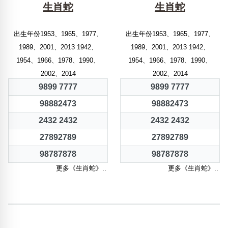
生肖蛇
生肖蛇
出生年份1953、1965、1977、
出生年份1953、1965、1977、
1989、2001、2013 1942、
1989、2001、2013 1942、
1954、1966、1978、1990、
1954、1966、1978、1990、
2002、2014
2002、2014
9899 7777
9899 7777
98882473
98882473
2432 2432
2432 2432
27892789
27892789
98787878
98787878
更多《生肖蛇》..
更多《生肖蛇》..