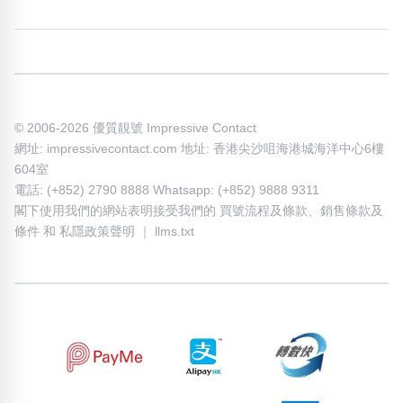
© 2006-2026 優質靚號 Impressive Contact
網址: impressivecontact.com 地址: 香港尖沙咀海港城海洋中心6樓
604室
電話: (+852) 2790 8888 Whatsapp: (+852) 9888 9311
閣下使用我們的網站表明接受我們的
買號流程及條款
、
銷售條款及
條件
和
私隱政策聲明
｜
llms.txt