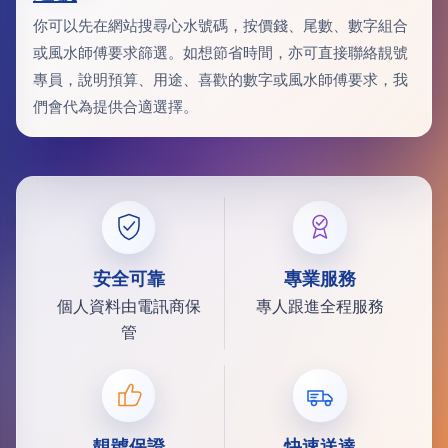
你可以先在網站搜尋心水號碼，按價錢、尾數、數字組合
或風水師傅要求篩選。如想節省時間，亦可直接聯絡靚號
專員，說明預算、用途、喜歡的數字或風水師傅要求，我
們會代為提供合適選擇。
安全可靠
專業服務
個人資料由電訊商保
專人跟進全程服務
管
靚號保證
快速送達