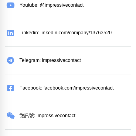
Youtube: @impressivecontact
Linkedin: linkedin.com/company/13763520
Telegram: impressivecontact
Facebook: facebook.com/impressivecontact
微訊號: impressivecontact