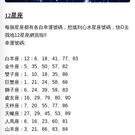
12星座
每個星座都有各自幸運號碼，想搵到心水星座號碼，快D去
我地12星座網頁啦!!
幸運號碼:
白羊座：12：6、18、41、77、83
金牛座：5、35、50、57、82
雙子座：1、10、18、35、86
巨蟹座：1、21、24、58、66
獅子座：6、24、39、59、83
處女座：16、29、79、80、90
天秤座：7、20、55、77、86
天蠍座：27、29、45、53、89
人馬座：6、16、23、60、81
山羊座：3、21、66、83、84