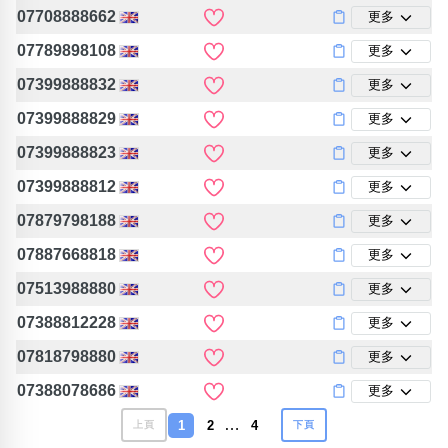
07708888662
更多
07789898108
更多
07399888832
更多
07399888829
更多
07399888823
更多
07399888812
更多
07879798188
更多
07887668818
更多
07513988880
更多
07388812228
更多
07818798880
更多
07388078686
更多
…
1
2
4
上頁
下頁