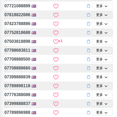
07721088889
更多
07818822686
更多
07423788886
更多
07752818688
更多
x1
07503818898
更多
07788683811
更多
07708888500
更多
07708888660
更多
07399888839
更多
07789898118
更多
07776388088
更多
07399888837
更多
07789896988
更多