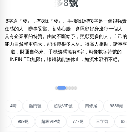
多8號
×
精準位置搜尋
8字通『發』，有8就『發』。手機號碼有8字是一個很強責
位置:
任感的人，辦事妥當、菩薩心腸，會照顧好身邊每一個人，
一
二
三
四
五
六
七
八
九
十
十一
具有企業家的特質。由於不斷給予，照顧更多的人，自己的
能力自然就更強大，能招攬很多人材。得高人相助，諸事亨
道，財運自然來。手機號碼擁有8字，就像數字符號的
搜尋
清除全部分類
INFINITE(無限)，賺錢就能無休止，如流水滔滔不絕。
‹
›
不包含數字
無0
無1
無2
無3
無4
無5
無6
無7
無8
無9
對聯號
4啤
熱門號
超級VIP號
四條尾
988
搜尋
清除全部分類
999尾
超級VIP號
777尾
三字號
6288頭