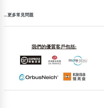
...更多常見問題
我們的優質客戶包括: