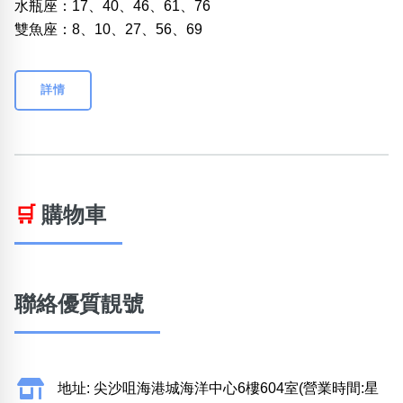
水瓶座：17、40、46、61、76
雙魚座：8、10、27、56、69
詳情
🛒
購物車
聯絡優質靚號
地址: 尖沙咀海港城海洋中心6樓604室(營業時間:星