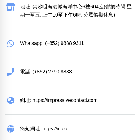
地址: 尖沙咀海港城海洋中心6樓604室(營業時間:星
期一至五, 上午10至下午6時, 公眾假期休息)
Whatsapp: (+852) 9888 9311
電話: (+852) 2790 8888
網址: https://impressivecontact.com
簡短網址: https://iii.co