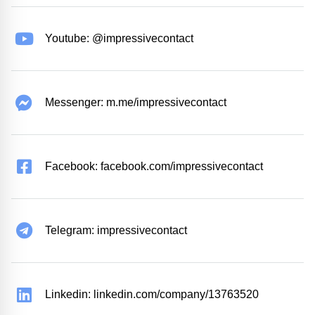
Youtube: @impressivecontact
Messenger: m.me/impressivecontact
Facebook: facebook.com/impressivecontact
Telegram: impressivecontact
Linkedin: linkedin.com/company/13763520