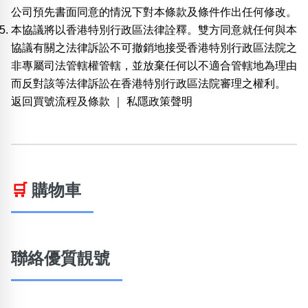
公司預先書面同意的情況下對本條款及條件作出任何修改。
本協議將以香港特別行政區法律詮釋。雙方同意就任何與本
協議有關之法律訴訟不可撤銷地接受香港特別行政區法院之
非專屬司法管轄權管轄，並放棄任何以不適合管轄地為理由
而反對該等法律訴訟在香港特別行政區法院審理之權利。
返回買號流程及條款
｜
私隱政策聲明
🛒
購物車
聯絡優質靚號