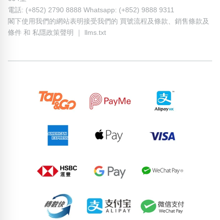
電話: (+852) 2790 8888 Whatsapp: (+852) 9888 9311
閣下使用我們的網站表明接受我們的
買號流程及條款
、
銷售條款及
條件
和
私隱政策聲明
｜
llms.txt