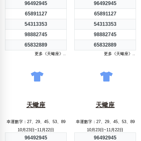
96492945
96492945
65891127
65891127
54313353
54313353
98882745
98882745
65832889
65832889
更多《天蠍座》..
更多《天蠍座》..
天蠍座
天蠍座
幸運數字：27、29、45、53、89
幸運數字：27、29、45、53、89
10月23日~11月22日
10月23日~11月22日
96492945
96492945