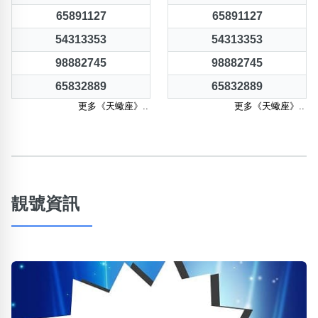
65891127
65891127
54313353
54313353
98882745
98882745
65832889
65832889
更多《天蠍座》..
更多《天蠍座》..
靚號資訊