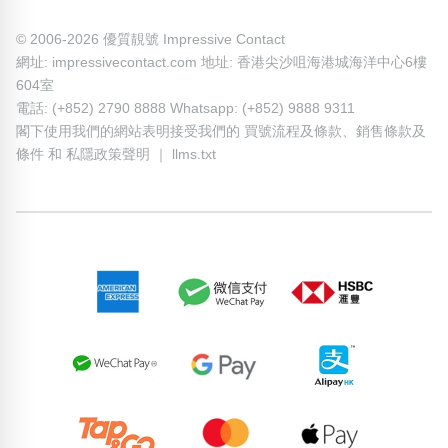
© 2006-2026 優質靚號 Impressive Contact
網址: impressivecontact.com 地址: 香港尖沙咀海港城海洋中心6樓
604室
電話: (+852) 2790 8888 Whatsapp: (+852) 9888 9311
閣下使用我們的網站表明接受我們的
買號流程及條款
、
銷售條款及
條件
和
私隱政策聲明
｜
llms.txt