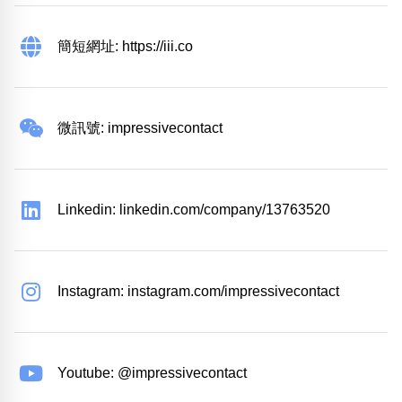
簡短網址: https://iii.co
微訊號: impressivecontact
Linkedin: linkedin.com/company/13763520
Instagram: instagram.com/impressivecontact
Youtube: @impressivecontact