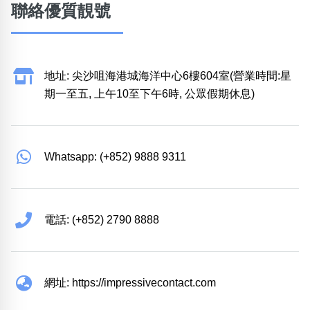
聯絡優質靚號
地址: 尖沙咀海港城海洋中心6樓604室(營業時間:星
期一至五, 上午10至下午6時, 公眾假期休息)
Whatsapp: (+852) 9888 9311
電話: (+852) 2790 8888
網址: https://impressivecontact.com