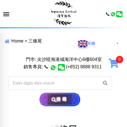
📞
Home
>
三條尾
英國
▼
門巿: 尖沙咀海港城海洋中心6樓604室
銷售專員:
📞
(+852) 9888 9311
搜尋