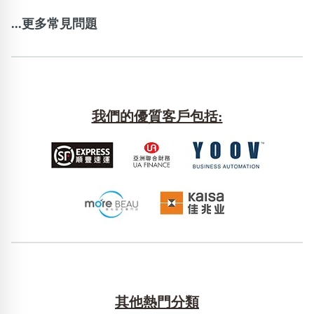
...更多常見問題
我們的優質客戶包括:
其他熱門分類