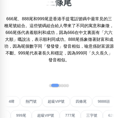
三條尾
×
精準位置搜尋
666尾、888尾和999尾是香港手提電話號碼中最常見的三
位置:
種尾號組合。這些號碼組合給人帶來了不同的寓意和象徵，
一
二
三
四
五
六
七
八
九
十
十一
666尾係代表着順利和成功，因為666在中文裏面有「六六
大順」嘅說法，表示順利同成功。888尾係象徵著財富和成
功，因為呢個數字同「發發發」發音相似，喻意係財富源源
搜尋
清除全部分類
不斷。999尾代表著長久和穩定，因為999同「久久長久」
發音相似。
不包含數字
‹
›
無0
無1
無2
無3
無4
無5
無6
無7
無8
無9
搜尋
對聯號
4啤
熱門號
超級VIP號
四條尾
988
清除全部分類
999尾
超級VIP號
777尾
三字號
6288頭