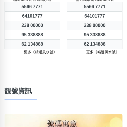
5566 7771
5566 7771
64101777
64101777
238 00000
238 00000
95 338888
95 338888
62 134888
62 134888
更多《精選風水號》..
更多《精選風水號》..
靚號資訊