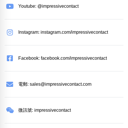
Youtube: @impressivecontact
Instagram: instagram.com/impressivecontact
Facebook: facebook.com/impressivecontact
電郵:
sales@impressivecontact.com
微訊號: impressivecontact