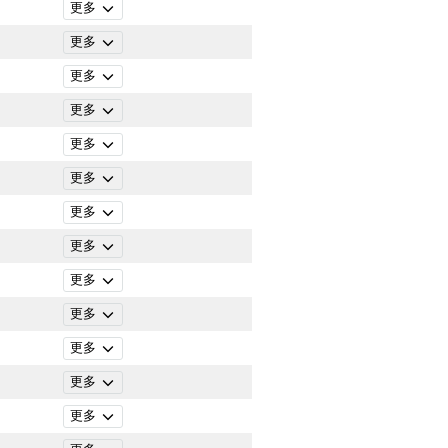
更多
更多
更多
更多
更多
更多
更多
更多
更多
更多
更多
更多
更多