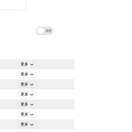
搜尋
清除全部分類
更多
更多
更多
更多
更多
更多
搜尋
更多
清除全部分類