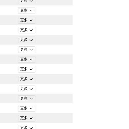
更多
更多
更多
更多
更多
更多
更多
更多
更多
更多
更多
更多
更多
更多