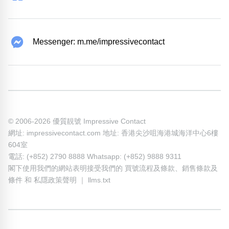
Messenger: m.me/impressivecontact
© 2006-2026 優質靚號 Impressive Contact
網址: impressivecontact.com 地址: 香港尖沙咀海港城海洋中心6樓
604室
電話: (+852) 2790 8888 Whatsapp: (+852) 9888 9311
閣下使用我們的網站表明接受我們的
買號流程及條款
、
銷售條款及
條件
和
私隱政策聲明
｜
llms.txt