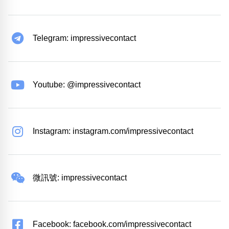
Telegram: impressivecontact
Youtube: @impressivecontact
Instagram: instagram.com/impressivecontact
微訊號: impressivecontact
Facebook: facebook.com/impressivecontact