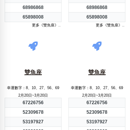
68986868
68986868
65898008
65898008
更多《雙魚座》..
更多《雙魚座》..
雙魚座
雙魚座
幸運數字：8、10、27、56、69
幸運數字：8、10、27、56、69
2月20日~3月20日
2月20日~3月20日
67226756
67226756
52309678
52309678
53197927
53197927