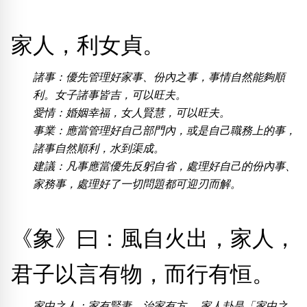
家人，利女貞。
熱門分類
888尾
999尾
777尾
9字頭
6字頭
無4字
無5字
多8字
9888頭
二字號
三字號
諸事：優先管理好家事、份內之事，事情自然能夠順
全大數字
5萬以上
生天延
全吉星(全號)
利。女子諸事皆吉，可以旺夫。
愛情：婚姻幸福，女人賢慧，可以旺夫。
搜尋
清除全部分類
事業：應當管理好自己部門內，或是自己職務上的事，
諸事自然順利，水到渠成。
建議：凡事應當優先反躬自省，處理好自己的份內事、
家務事，處理好了一切問題都可迎刃而解。
高級分類
i
《象》曰：風自火出，家人，
幸運號分類
風水號分類
君子以言有物，而行有恒。
幸運分類
生天延/貴財成
基本分類
五行
家中之人；家有賢妻，治家有方。 家人卦是「家中之