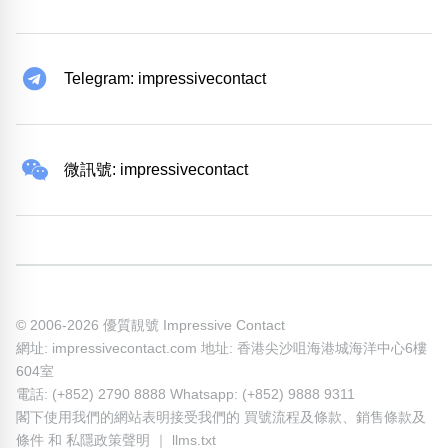
Telegram: impressivecontact
微訊號: impressivecontact
© 2006-2026 優質靚號 Impressive Contact
網址: impressivecontact.com 地址: 香港尖沙咀海港城海洋中心6樓
604室
電話: (+852) 2790 8888 Whatsapp: (+852) 9888 9311
閣下使用我們的網站表明接受我們的
買號流程及條款
、
銷售條款及
條件
和
私隱政策聲明
｜
llms.txt