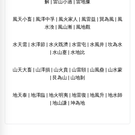
解
|
雷山小過
|
雷地豫
風天小畜
|
風澤中孚
|
風火家人
|
風雷益
|
巽為風
|
風
水渙
|
風山漸
|
風地觀
水天需
|
水澤節
|
水火既濟
|
水雷屯
|
水風井
|
坎為水
|
水山蹇
|
水地比
山天大畜
|
山澤損
|
山火賁
|
山雷頤
|
山風蠱
|
山水蒙
|
艮為山
|
山地剝
地天泰
|
地澤臨
|
地火明夷
|
地雷復
|
地風升
|
地水師
|
地山謙
|
坤為地