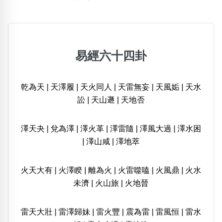
易經六十四卦
乾為天
|
天澤履
|
天火同人
|
天雷無妄
|
天風姤
|
天水
訟
|
天山遯
|
天地否
澤天夬
|
兌為澤
|
澤火革
|
澤雷隨
|
澤風大過
|
澤水困
|
澤山咸
|
澤地萃
火天大有
|
火澤睽
|
離為火
|
火雷噬嗑
|
火風鼎
|
火水
未濟
|
火山旅
|
火地晉
雷天大壯
|
雷澤歸妹
|
雷火豐
|
震為雷
|
雷風恒
|
雷水