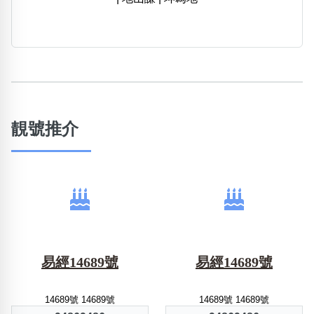
靚號推介
易經14689號
易經14689號
14689號 14689號
14689號 14689號