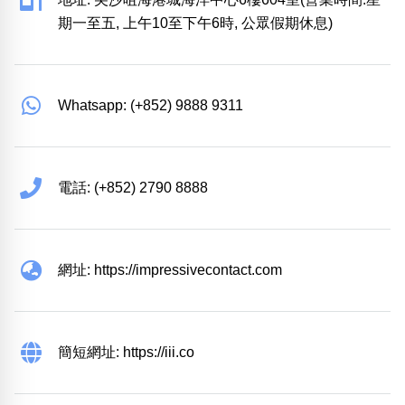
期一至五, 上午10至下午6時, 公眾假期休息)
Whatsapp: (+852) 9888 9311
電話: (+852) 2790 8888
網址: https://impressivecontact.com
簡短網址: https://iii.co