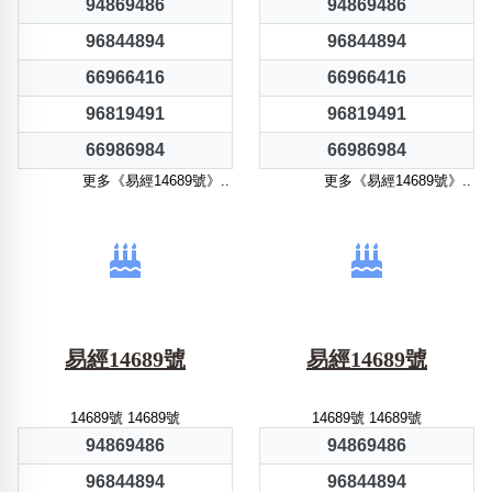
94869486
94869486
96844894
96844894
66966416
66966416
96819491
96819491
66986984
66986984
更多《易經14689號》..
更多《易經14689號》..
易經14689號
易經14689號
14689號 14689號
14689號 14689號
94869486
94869486
96844894
96844894