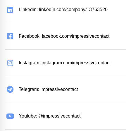
Linkedin: linkedin.com/company/13763520
Facebook: facebook.com/impressivecontact
Instagram: instagram.com/impressivecontact
Telegram: impressivecontact
Youtube: @impressivecontact