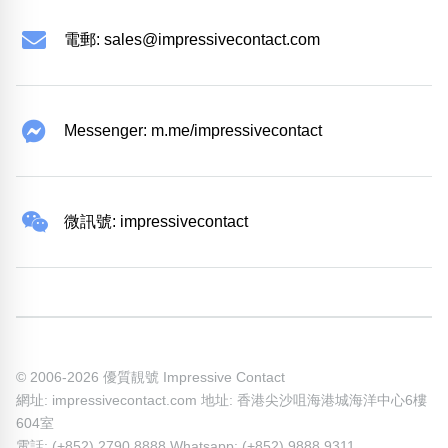
電郵:
sales@impressivecontact.com
Messenger: m.me/impressivecontact
微訊號: impressivecontact
© 2006-2026 優質靚號 Impressive Contact
網址: impressivecontact.com 地址: 香港尖沙咀海港城海洋中心6樓
604室
電話: (+852) 2790 8888 Whatsapp: (+852) 9888 9311