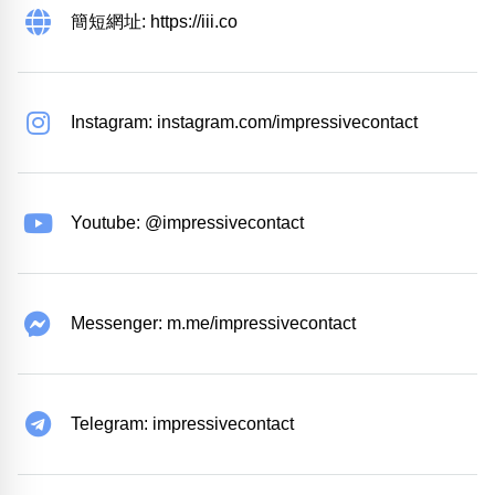
簡短網址: https://iii.co
Instagram: instagram.com/impressivecontact
Youtube: @impressivecontact
Messenger: m.me/impressivecontact
Telegram: impressivecontact