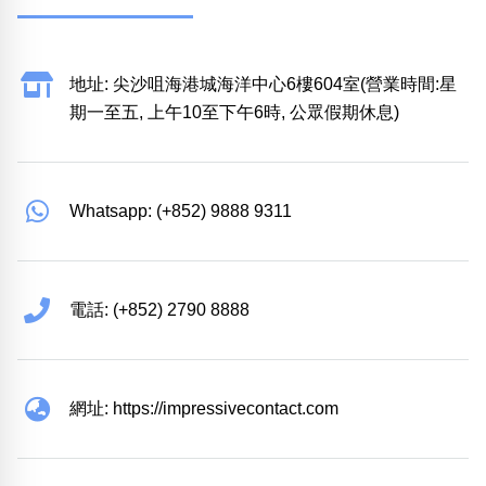
地址: 尖沙咀海港城海洋中心6樓604室(營業時間:星
期一至五, 上午10至下午6時, 公眾假期休息)
Whatsapp: (+852) 9888 9311
電話: (+852) 2790 8888
網址: https://impressivecontact.com