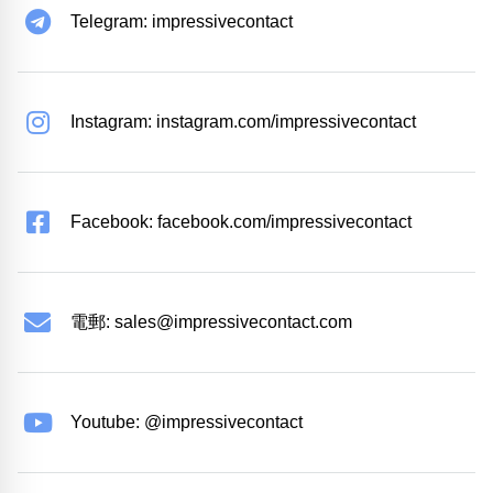
Telegram: impressivecontact
Instagram: instagram.com/impressivecontact
Facebook: facebook.com/impressivecontact
電郵:
sales@impressivecontact.com
Youtube: @impressivecontact