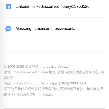
Linkedin: linkedin.com/company/13763520
Messenger: m.me/impressivecontact
© 2006-2026 優質靚號 Impressive Contact
網址: impressivecontact.com 地址: 香港尖沙咀海港城海洋中心6樓
604室
電話: (+852) 2790 8888 Whatsapp: (+852) 9888 9311
閣下使用我們的網站表明接受我們的
買號流程及條款
、
銷售條款及
條件
和
私隱政策聲明
｜
llms.txt