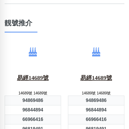
靚號推介
易經14689號
易經14689號
14689號 14689號
14689號 14689號
94869486
94869486
96844894
96844894
66966416
66966416
96819491
96819491