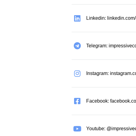
Linkedin: linkedin.co
Telegram: impressivec
Instagram: instagram.
Facebook: facebook.co
Youtube: @impressive