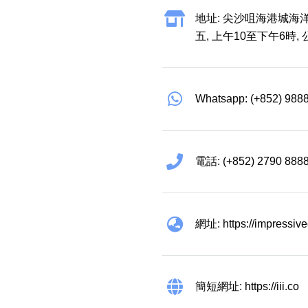
地址: 尖沙咀海港城海洋
五, 上午10至下午6時,
Whatsapp: (+852) 988
電話: (+852) 2790 888
網址: https://impressiv
簡短網址: https://iii.co