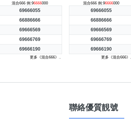
混合666 例:9
6666
000
混合666 例:9
6666
000
69666055
69666055
66886666
66886666
69666569
69666569
69666769
69666769
69666190
69666190
更多《混合666》..
更多《混合666》.
聯絡優質靚號