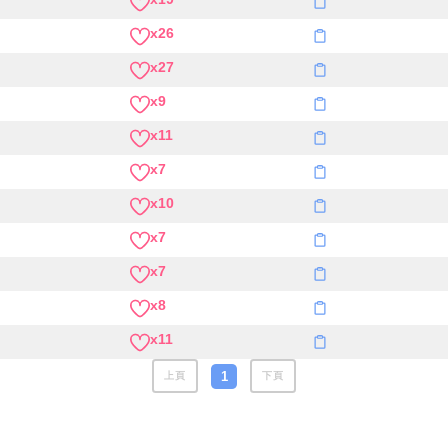
x26
x27
x9
x11
x7
x10
x7
x7
x8
x11
1
上頁
下頁