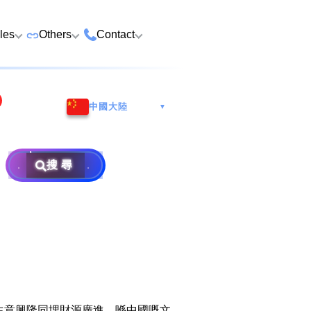
cles
Others
Contact
ame
 Number Buying
Premium Vehicle Plates
HK Tsim Sha Tsui Store
Whatsapp/Wech
e
中國大陸
▼
Premium Domains
Guangzhou Nansha
9888 9311
Address: 4th F
o Choose a Lucky
Postpaid and Prepaid
Malaysia Selangor
Hotline: 2790
Guangsheng 
er
Prepaid SIM from HK$25
Address: 6-3-2
Plans
Nansha Street
搜尋
Address: Ocea
Prima E U13/E
Things to Do Before
District, Guan
Postpaid SIM from HK$58
Other Services
Harbour City,
Alam, 40170 
ging Number
Consignment
604
Selangor, Mal
Purchase Flow & Terms
 WhatsApp Setup
Become Partner
Sales T&C
×
e
About Us
Terms and Conditions
to Change WhatsApp
New Number
Privacy Policy
生意興隆同埋財源廣進。喺中國嘅文