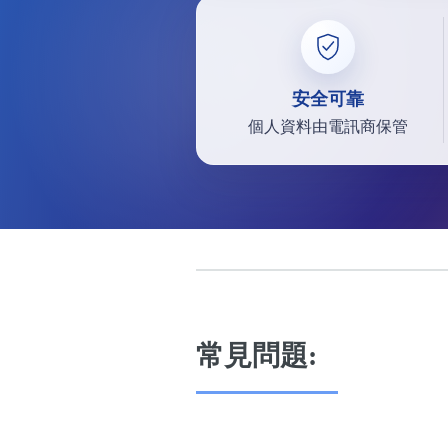
安全可靠
個人資料由電訊商保管
常見問題: