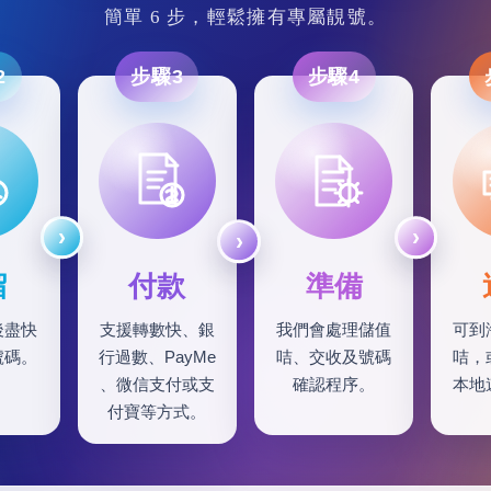
簡單 6 步，輕鬆擁有專屬靚號。
2
步驟3
步驟4
留
付款
準備
後盡快
支援轉數快、銀
我們會處理儲值
可到
號碼。
行過數、PayMe
咭、交收及號碼
咭，
、微信支付或支
確認程序。
本地
付寶等方式。