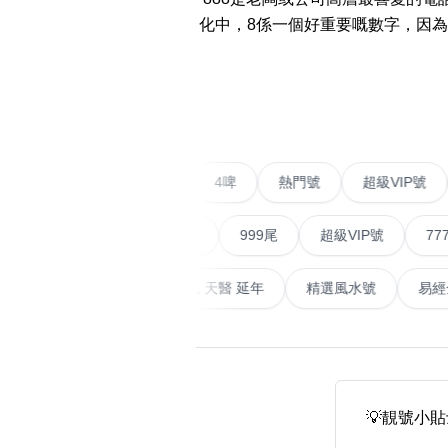
化中，8係一個好重要嘅數字，因
14689 number
featured Feng Shui
‹
Numbers
Customerized San Ti
不包含數字
Feng Shui Masters
二字號
愛情號
對聯號
4啤
熱門號
超級
無0
無1
無2
無3
無4
無5
無6
無7
無8
無9
All Feng Shui Categ
順蛇尾
999尾
超級VIP號
777尾
(200+)
山天大畜
易經延天生
最高能量生氣 天醫 延年
精選風
熱門分類
888尾
999尾
777尾
9字頭
全吉星(全號)
💡靚號小