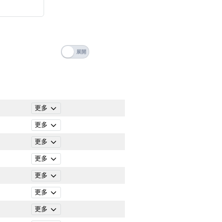
搜尋
 Number Videos
清除全部分類
ticle Categories
更多
更多
更多
更多
更多
更多
搜尋
更多
清除全部分類