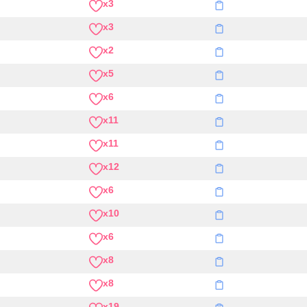
x3
x3
x2
x5
x6
x11
x11
x12
x6
x10
x6
x8
x8
x19