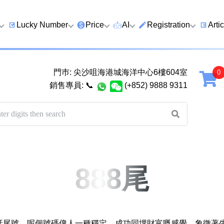
Lucky Number
Price
AI
Registration
Arti
9 Prefix
Clearance
AI Number Search
Prepaid Card Real N
Lucky
Registration
Guid
門巿: 尖沙咀海港城海洋中心6樓604室
Qi
6 Prefix
Below 2K
AI Analyze Number
銷售專員:
📞
(+852) 9888 9311
Check Prepaid Card
How t
Four Ending Digits
2K–5K
AI Analyze Birth
Balance
Numb
Four Ending Digits
5K–10K
AI Valuation
Five 
Chan
Five+ Ending Digits
10K–20K
Five Element Calculator
Dual
888 Ending
20K–50K
Number Valuation Game
888尾
Guid
999 Ending
Super VIP
Yijing 64 Hexagrams
How 
666 Ending
Wong Tai Sin Spiritual
to a 
八
九
十
十一
Fortune Telling
電話尾號。呢個號碼俾人一種穩定、成功同埋財富嘅感覺，象徵著