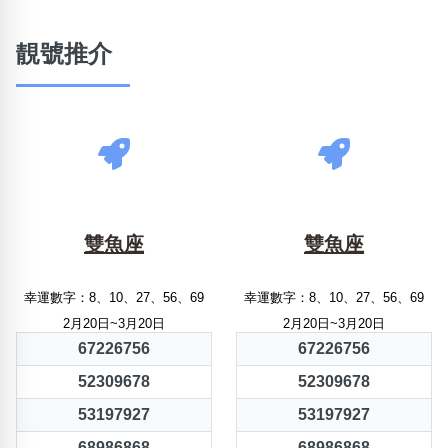
靚號推介
雙魚座
雙魚座
幸運數字：8、10、27、56、69
幸運數字：8、10、27、56、69
2月20日~3月20日
2月20日~3月20日
67226756
67226756
52309678
52309678
53197927
53197927
68986868
68986868