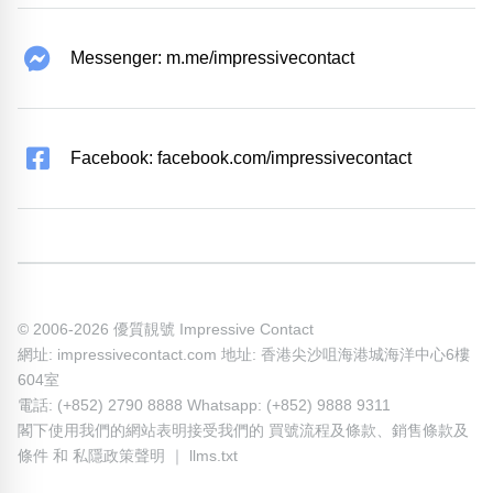
Messenger: m.me/impressivecontact
Facebook: facebook.com/impressivecontact
© 2006-2026 優質靚號 Impressive Contact
網址: impressivecontact.com 地址: 香港尖沙咀海港城海洋中心6樓
604室
電話: (+852) 2790 8888 Whatsapp: (+852) 9888 9311
閣下使用我們的網站表明接受我們的
買號流程及條款
、
銷售條款及
條件
和
私隱政策聲明
｜
llms.txt