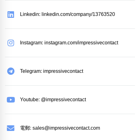
Linkedin: linkedin.com/company/13763520
Instagram: instagram.com/impressivecontact
Telegram: impressivecontact
Youtube: @impressivecontact
電郵:
sales@impressivecontact.com