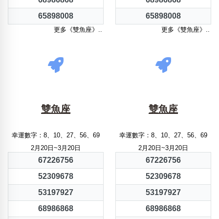
65898008
65898008
更多《雙魚座》..
更多《雙魚座》..
雙魚座
雙魚座
幸運數字：8、10、27、56、69
幸運數字：8、10、27、56、69
2月20日~3月20日
2月20日~3月20日
67226756
67226756
52309678
52309678
53197927
53197927
68986868
68986868