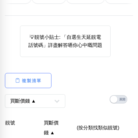
熱門分類
888尾
999尾
777尾
9字頭
6字頭
無4字
無5字
多8字
9888頭
二字號
三字號
全大數字
5萬以上
生天延
全吉星(全號)
💡靚號小貼士: 「自選生天延靚電
搜尋
話號碼」詳盡解答哂你心中嘅問題
清除全部分類
高級分類
i
複製清單
幸運號分類
風水號分類
幸運分類
生天延/貴財成
靚號
買斷價
基本分類
五行
(按分類找類似靚號)
錢 ▲
位置分類
易經六四卦象