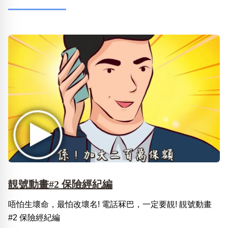
靚號動畫#2 保險經紀編
唔怕生壞命，最怕改壞名! 電話冧巴，一定要靚! 靚號動畫
#2 保險經紀編