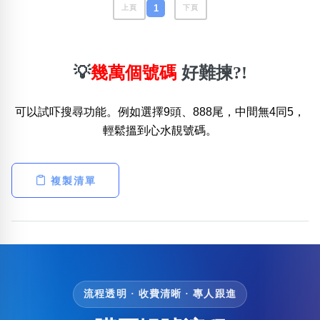
1
上頁
下頁
💡
幾萬個號碼
好難揀?!
可以試吓搜尋功能。例如選擇9頭、888尾，中間無4同5，
輕鬆搵到心水靚號碼。
複製清單
流程透明 · 收費清晰 · 專人跟進