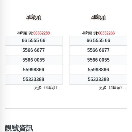
4啤頭
4啤頭
4啤頭 例:
66332288
4啤頭 例:
66332288
66 5555 66
66 5555 66
5566 6677
5566 6677
5566 0055
5566 0055
55998866
55998866
55333388
55333388
更多《4啤頭》..
更多《4啤頭》..
靚號資訊