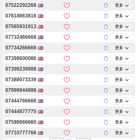
包含數字
07522292268
更多
次數分類
07818863816
更多
生日分類
07565931913
更多
搜尋
清除全部分類
07732466668
更多
07734266668
更多
07398600086
更多
07399239988
更多
07388073339
更多
07999944998
更多
07444766668
更多
07444877775
更多
07598666660
更多
07710777766
更多