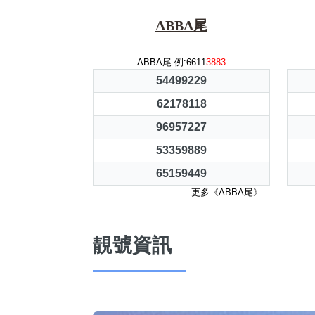
ABBA尾
ABBA尾 例:6611
3883
54499229
62178118
96957227
53359889
65159449
更多《ABBA尾》..
靚號資訊