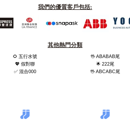
我們的優質客戶包括:
其他熱門分類
🌻 五行水號
🖖 ABABAB尾
💖 假對聯
🌟 222尾
✅ 混合000
🖖 ABCABC尾