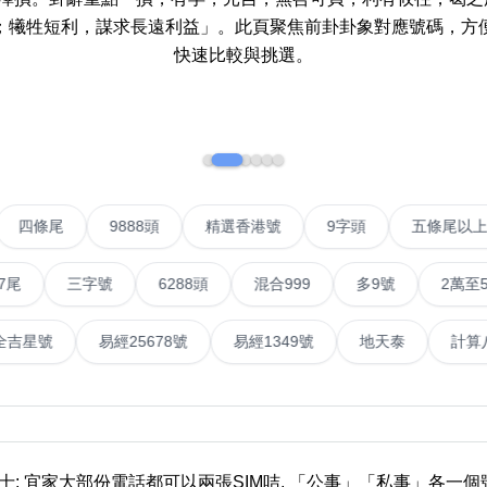
More 8
How t
；犧牲短利，謀求長遠利益」。此頁聚焦前卦卦象對應號碼，方
a Ne
Two Digits
快速比較與挑選。
Send 
Three Digits
Addin
Yin Yang Knife
n Jin
How t
Numbe
9888 Prefix
VIP號
四條尾
9888頭
精選香港號
9字頭
How t
Couplet Numbers
ories
Numbe
ABAB Ending
三字號
6288頭
混合999
多9號
2萬至5萬元
FAQ
AABBB Ending
水號
易經全吉星號
易經25678號
易經1349號
地
Tutori
Snake Ending
Numb
2 Prefix
Reco
6字頭
無4字
無5字
多8字
9888頭
二字號
三字號
全
All Lucky Number
Trend
貼士: 宜家大部份電話都可以兩張SIM咭, 「公事」「私事」各一