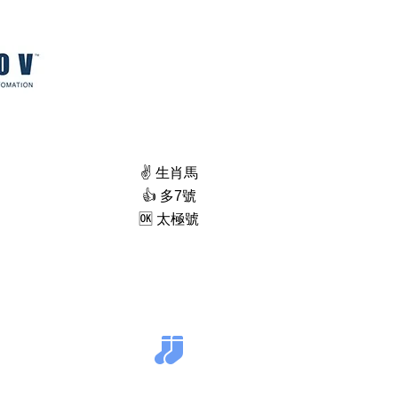
✌️ 生肖馬
👍 多7號
🆗️ 太極號