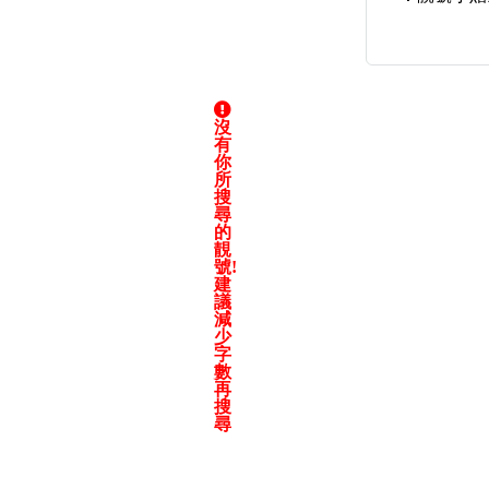
高級分類
i
沒
有
你
所
搜
尋
的
幸運號分類
靚
號!
幸運分類
建
議
基本分類
減
位置分類
少
字
包含數字
數
次數分類
再
搜
生日分類
尋