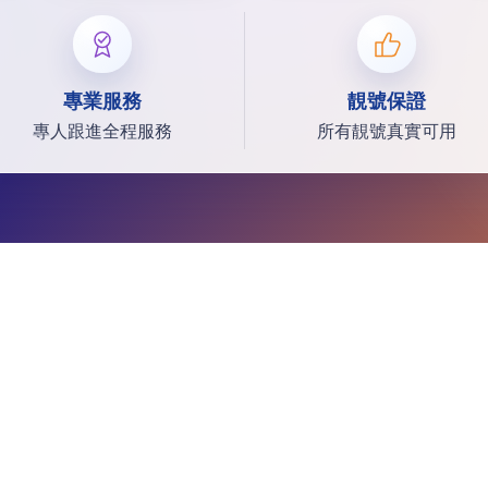
專業服務
靚號保證
專人跟進全程服務
所有靚號真實可用