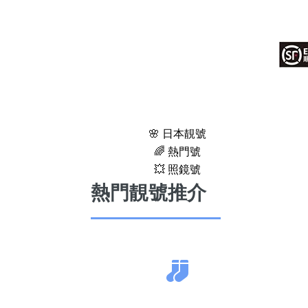
🌸 日本靚號
🌈 熱門號
💥 照鏡號
熱門靚號推介