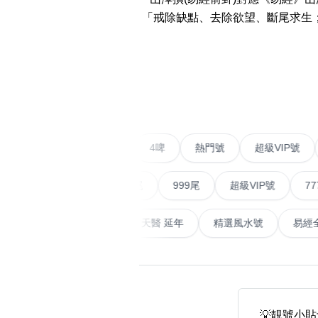
「戒除缺點、去除欲望、斷尾求生
14689 number
featured Feng Shui
Numbers
‹
Customerized San Ti
不包含數字
Feng Shui Masters
無0
無1
無2
無3
無4
無5
無6
無7
無8
無9
二字號
愛情號
對聯號
4啤
熱門號
超級
All Feng Shui Categ
(200+)
順蛇尾
999尾
超級VIP號
777尾
山天大畜
易經延天生
最高能量生氣 天醫 延年
精選風
熱門分類
888尾
999尾
777尾
9字頭
全吉星(全號)
💡靚號小