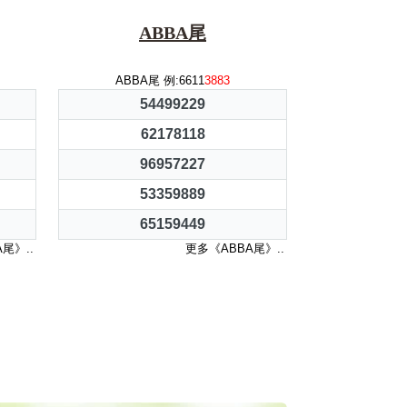
ABBA尾
ABBA尾 例:6611
3883
54499229
62178118
96957227
53359889
65159449
尾》..
更多《ABBA尾》..