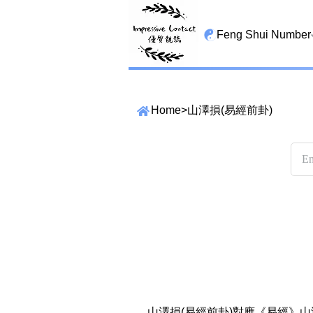
Feng Shui Number
All Lucky Star
Home
>
山澤損(易經前卦)
High Energy Sheng 
Tian Yi Yan Nian
San Tin Jin
Gui Cai Cheng
1349 number
13459 number
精準位置搜尋
2678 number
位置:
一
二
三
四
五
六
七
25678 number
山澤損(易經前卦)對應《易經》