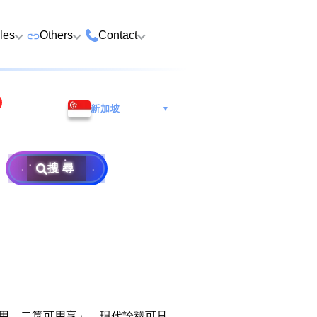
cles
Others
Contact
ame
 Number Buying
Premium Vehicle Plates
HK Tsim Sha Tsui Store
Whatsapp/Wech
e
新加坡
▼
Premium Domains
Guangzhou Nansha
9888 9311
Address: 4th F
o Choose a Lucky
Postpaid and Prepaid
Malaysia Selangor
Hotline: 2790
Guangsheng 
er
Prepaid SIM from HK$25
Address: 6-3-2
Plans
Nansha Street
搜尋
Address: Ocea
Prima E U13/E
Things to Do Before
District, Guan
Postpaid SIM from HK$58
Other Services
Harbour City,
Alam, 40170 
ging Number
Consignment
604
Selangor, Mal
Purchase Flow & Terms
 WhatsApp Setup
Become Partner
Sales T&C
×
e
About Us
Terms and Conditions
to Change WhatsApp
New Number
Privacy Policy
之用，二簋可用享」。現代詮釋可見