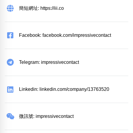
簡短網址: https://iii.co
Facebook: facebook.com/impressivecontact
Telegram: impressivecontact
Linkedin: linkedin.com/company/13763520
微訊號: impressivecontact