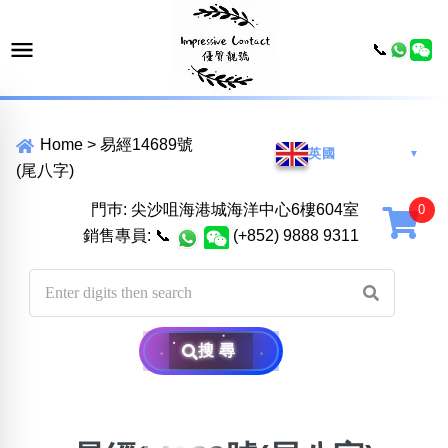
📞
Home
>
易經14689號
英國
▼
(尾八字)
門巿: 尖沙咀海港城海洋中心6樓604室
銷售專員:
📞
(+852) 9888 9311
搜尋