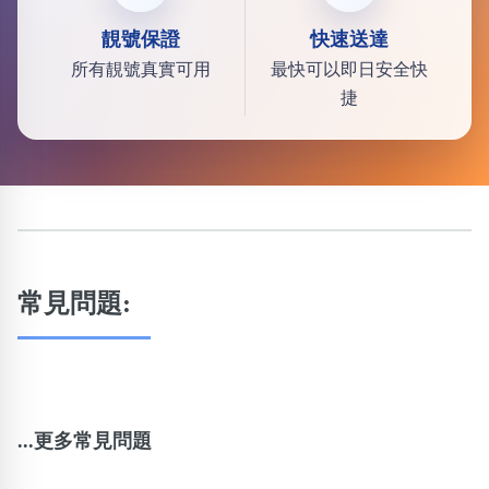
靚號保證
快速送達
所有靚號真實可用
最快可以即日安全快
捷
常見問題:
...更多常見問題