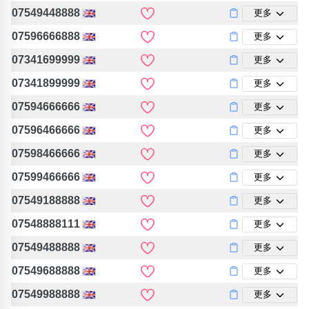
07549448888
更多
07596666888
更多
07341699999
更多
07341899999
更多
07594666666
更多
07596466666
更多
07598466666
更多
07599466666
更多
07549188888
更多
07548888111
更多
07549488888
更多
07549688888
更多
07549988888
更多