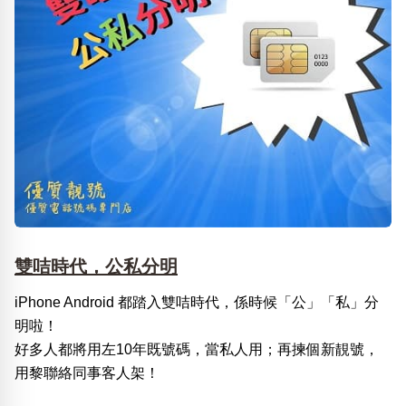
雙咭時代，公私分明
iPhone Android 都踏入雙咭時代，係時候「公」「私」分
明啦！
好多人都將用左10年既號碼，當私人用；再揀個新靚號，
用黎聯絡同事客人架！