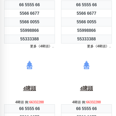
66 5555 66
66 5555 66
5566 6677
5566 6677
5566 0055
5566 0055
55998866
55998866
55333388
55333388
更多《4啤頭》..
更多《4啤頭》..
4啤頭
4啤頭
4啤頭 例:
66332288
4啤頭 例:
66332288
66 5555 66
66 5555 66