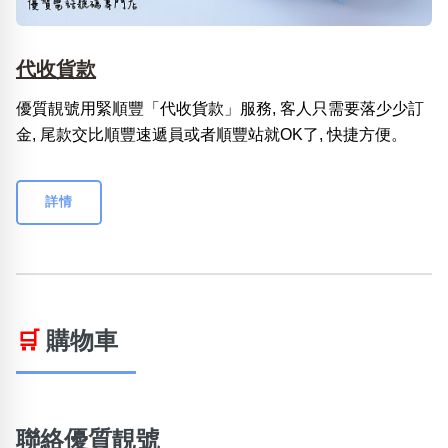
代收貨款
優質靚號用緊順豐「代收貨款」服務, 客人只需要落少少訂
金, 尾款交比順豐速遞員或者順豐站就OK了, 快捷方便。
詳情
🛒
購物車
聯絡優質靚號