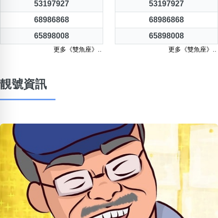
53197927
53197927
68986868
68986868
65898008
65898008
更多《雙魚座》..
更多《雙魚座》..
靚號資訊