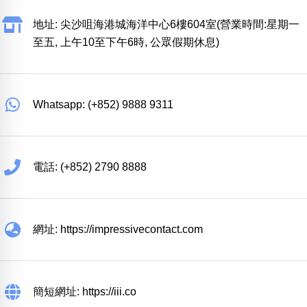
地址: 尖沙咀海港城海洋中心6樓604室(營業時間:星期一
至五, 上午10至下午6時, 公眾假期休息)
Whatsapp: (+852) 9888 9311
電話: (+852) 2790 8888
網址: https://impressivecontact.com
簡短網址: https://iii.co