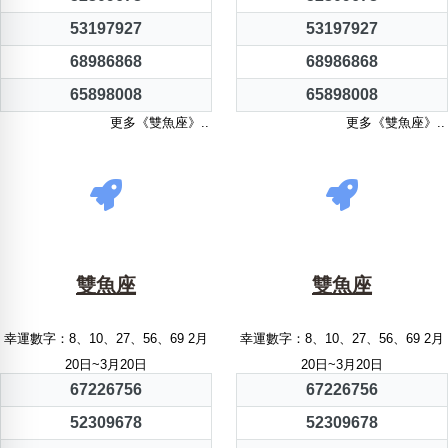
53197927
53197927
68986868
68986868
65898008
65898008
更多《雙魚座》..
更多《雙魚座》..
雙魚座
雙魚座
幸運數字：8、10、27、56、69 2月
幸運數字：8、10、27、56、69 2月
20日~3月20日
20日~3月20日
67226756
67226756
52309678
52309678