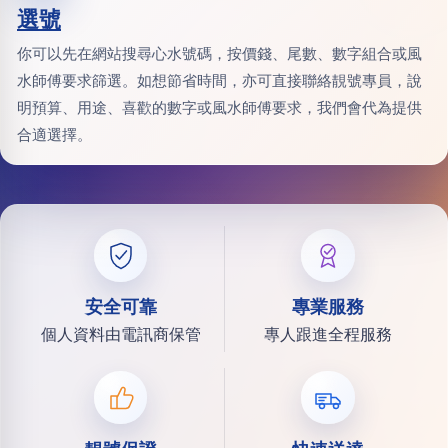
選號
你可以先在網站搜尋心水號碼，按價錢、尾數、數字組合或風
水師傅要求篩選。如想節省時間，亦可直接聯絡靚號專員，說
明預算、用途、喜歡的數字或風水師傅要求，我們會代為提供
合適選擇。
安全可靠
專業服務
個人資料由電訊商保管
專人跟進全程服務