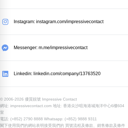
Instagram: instagram.com/impressivecontact
Messenger: m.me/impressivecontact
Linkedin: linkedin.com/company/13763520
© 2006-2026 優質靚號 Impressive Contact
網址: impressivecontact.com 地址: 香港尖沙咀海港城海洋中心6樓604
室
電話: (+852) 2790 8888 Whatsapp: (+852) 9888 9311
閣下使用我們的網站表明接受我們的
買號流程及條款
、
銷售條款及條件