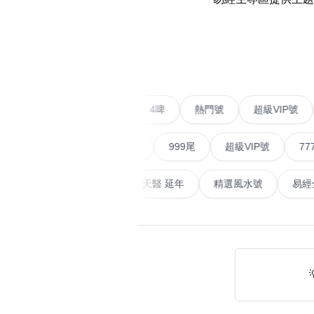
14689 number
‹
featured Feng Shui
Numbers
Customerized San Ti
二字號
愛情號
對聯號
4啤
熱門號
超級
不包含數字
Feng Shui Masters
無0
無1
無2
無3
無4
無5
無6
無7
無8
無9
順蛇尾
999尾
超級VIP號
777尾
All Feng Shui Categ
(200+)
山天大畜
易經延天生
最高能量生氣 天醫 延年
精選風水
熱門分類
888尾
999尾
777尾
9字頭
全吉星(全號)