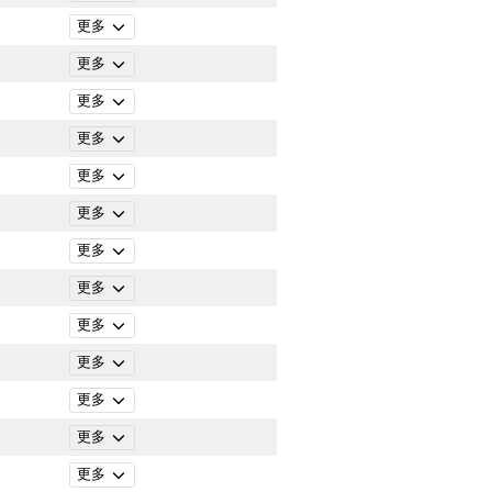
更多
更多
更多
更多
更多
更多
更多
更多
更多
更多
更多
更多
更多