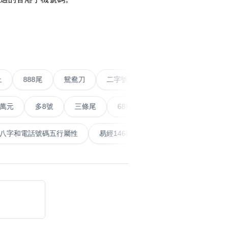
o Change WeChat to
w Number
›
搜尋
WhatsApp Without
清除全部分類
g Contact Guide
o Calculate Phone
五條尾以上
888尾
鴛鴦刀
二字號
愛情號
r with Yijing
多8號
三條尾
6888頭
666尾
順蛇尾
99
o Calculate Phone
r Life Number
泰
計算八字和電話號碼五行屬性
易經14689號
五行無
搜尋
清除全部分類
al Articles
er
mmendations
大數字
5萬以上
生天延
 Posts