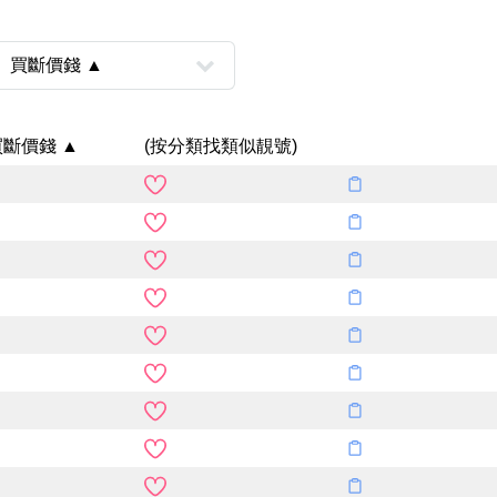
Categories(100+)
Lucky
All Ar
買斷價錢 ▲
(按分類找類似靚號)
風水號分類
生天延/貴財成
五行
易經六四卦象