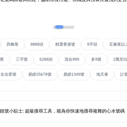
More 8
How t
a Ne
Two Digits
Send 
Three Digits
Addin
Yin Yang Knife
n Jin
How t
VIP號
四條尾
9888頭
精選香港號
9字頭
Numbe
9888 Prefix
三字號
6288頭
混合999
多9號
2萬至5萬元
How t
Couplet Numbers
ories
Numbe
ABAB Ending
水號
易經全吉星號
易經25678號
易經1349號
地
FAQ
AABBB Ending
Tutori
Snake Ending
Numb
2 Prefix
Reco
靚號小貼士: 超級搜尋工具，能為你快速地搜尋複雜的心水號碼
6字頭
無4字
無5字
多8字
9888頭
二字號
三字號
全
All Lucky Number
Trend