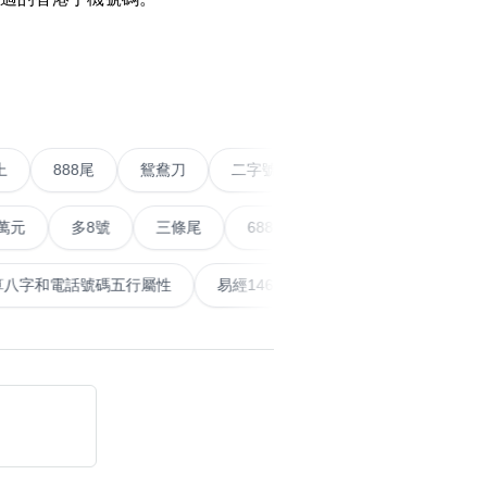
o Change WeChat to
w Number
›
搜尋
WhatsApp Without
清除全部分類
g Contact Guide
o Calculate Phone
五條尾以上
888尾
鴛鴦刀
二字號
愛情號
r with Yijing
多8號
三條尾
6888頭
666尾
順蛇尾
99
o Calculate Phone
r Life Number
天泰
計算八字和電話號碼五行屬性
易經14689號
五行
搜尋
清除全部分類
al Articles
er
mmendations
大數字
5萬以上
生天延
 Posts