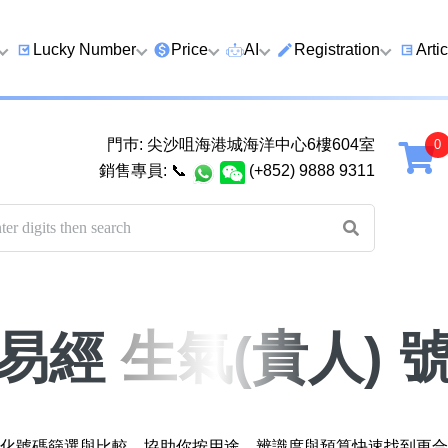
Lucky Number
Price
AI
Registration
Arti
9 Prefix
Clearance
AI Number Search
Prepaid Card Real N
Lucky
Registration
Guid
門巿: 尖沙咀海港城海洋中心6樓604室
Qi
6 Prefix
Below 2K
AI Analyze Number
銷售專員:
📞
(+852) 9888 9311
Check Prepaid Card
How t
Four Ending Digits
2K–5K
AI Analyze Birth
Balance
Numb
Four Ending Digits
5K–10K
AI Valuation
Five 
Chan
Five+ Ending Digits
10K–20K
Five Element Calculator
Dual
888 Ending
20K–50K
Number Valuation Game
易經 生氣(貴人) 
Guid
999 Ending
Super VIP
Yijing 64 Hexagrams
How 
666 Ending
Wong Tai Sin Spiritual
to a 
八
九
十
Fortune Telling
化號碼篩選與比較，協助你按用途、辨識度與預算快速找到更合