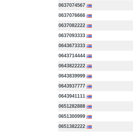
0637074567
0637076666
0637082222
0637093333
0643673333
0643714444
0643822222
0643839999
0643937777
0643941111
0651282888
0651300999
0651382222