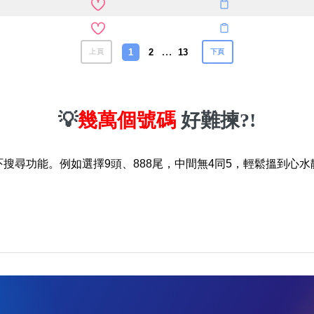
…
1
2
13
上頁
下頁
💡
幾萬個號碼
好難揀?!
吓搜尋功能。例如選擇9頭、888尾，中間無4同5，輕鬆搵到心水