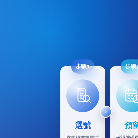
步驟1
步驟
選號
預
在靚號數據庫或
確認號碼