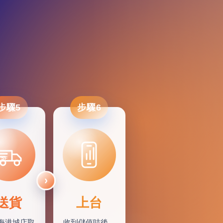
步驟5
步驟6
SF
送貨
上台
海港城店取
收到儲值咭後，