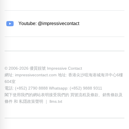
Youtube: @impressivecontact
© 2006-2026 優質靚號 Impressive Contact
網址: impressivecontact.com 地址: 香港尖沙咀海港城海洋中心6樓
604室
電話: (+852) 2790 8888 Whatsapp: (+852) 9888 9311
閣下使用我們的網站表明接受我們的
買號流程及條款
、
銷售條款及
條件
和
私隱政策聲明
｜
llms.txt