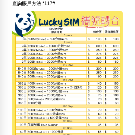
查詢賬戶方法 *117#