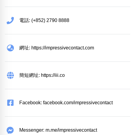
電話: (+852) 2790 8888
網址: https://impressivecontact.com
簡短網址: https://iii.co
Facebook: facebook.com/impressivecontact
Messenger: m.me/impressivecontact