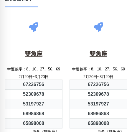
雙魚座
雙魚座
幸運數字：8、10、27、56、69
幸運數字：8、10、27、56、69
2月20日~3月20日
2月20日~3月20日
67226756
67226756
52309678
52309678
53197927
53197927
68986868
68986868
65898008
65898008
更多《雙魚座》..
更多《雙魚座》..