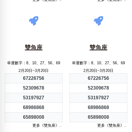
雙魚座
雙魚座
幸運數字：8、10、27、56、69
幸運數字：8、10、27、56、69
2月20日~3月20日
2月20日~3月20日
67226756
67226756
52309678
52309678
53197927
53197927
68986868
68986868
65898008
65898008
更多《雙魚座》..
更多《雙魚座》..