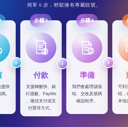
簡單 6 步，輕鬆擁有專屬靚號。
2
步驟3
步驟4
留
付款
準備
後盡快
支援轉數快、銀
我們會處理儲值
可到
號碼。
行過數、PayMe
咭、交收及號碼
咭，
、微信支付或支
確認程序。
本地
付寶等方式。