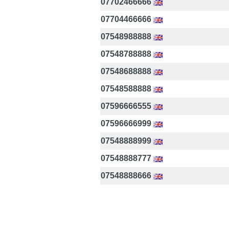
07702466666
07704466666
07548988888
07548788888
07548688888
07548588888
07596666555
07596666999
07548888999
07548888777
07548888666