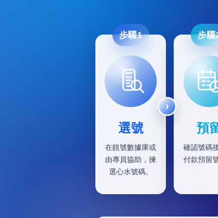
步驟1
步驟
選號
預
在靚號數據庫或
確認號碼
由專員協助，揀
付款預留
選心水號碼。