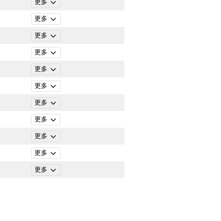
更多
更多
更多
更多
更多
更多
更多
更多
更多
更多
更多