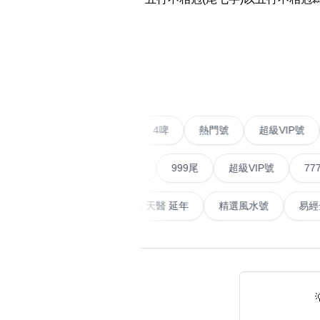
14689 number
featured Feng Shui
‹
Numbers
Customerized San Ti
不包含數字
Feng Shui Masters
二字號
愛情號
對聯號
4啤
熱門號
超
無0
無1
無2
無3
無4
無5
無6
無7
無8
無9
All Feng Shui Categ
順蛇尾
999尾
超級VIP號
777尾
(200+)
山天大畜
易經延天生
最高能量生氣 天醫 延年
精選風
熱門分類
888尾
999尾
777尾
9字頭
全吉星(全號)