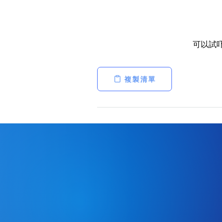
可以試
複製清單