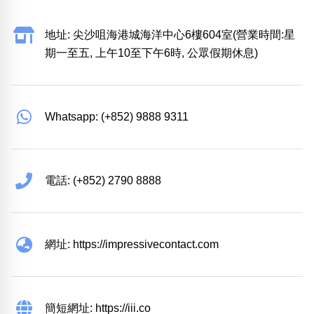
地址: 尖沙咀海港城海洋中心6樓604室(營業時間:星
期一至五, 上午10至下午6時, 公眾假期休息)
Whatsapp: (+852) 9888 9311
電話: (+852) 2790 8888
網址: https://impressivecontact.com
簡短網址: https://iii.co