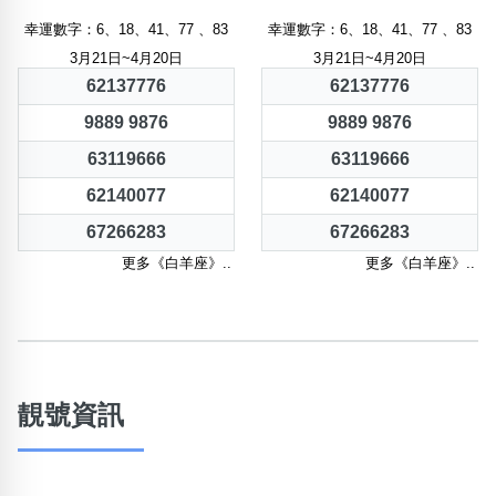
幸運數字：6、18、41、77 、83
幸運數字：6、18、41、77 、83
3月21日~4月20日
3月21日~4月20日
62137776
62137776
9889 9876
9889 9876
63119666
63119666
62140077
62140077
67266283
67266283
更多《白羊座》..
更多《白羊座》..
靚號資訊