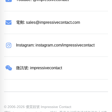
電郵:
sales@impressivecontact.com
Instagram: instagram.com/impressivecontact
微訊號: impressivecontact
© 2006-2026 優質靚號 Impressive Contact