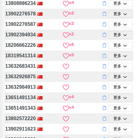
x4
13808886234
更多
x2
13902276578
更多
x3
13902276587
更多
x2
13902394934
更多
x6
18206662226
更多
x5
18319541314
更多
13632683431
更多
13632926875
更多
13632984913
更多
x4
13651491134
更多
x4
13651491343
更多
13802572220
更多
13902911623
更多