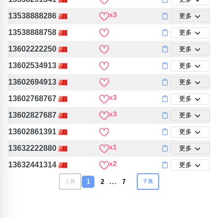
x3
13538888286
更多
13538888758
更多
13602222250
更多
13602534913
更多
13602694913
更多
x3
13602768767
更多
x3
13602827687
更多
13602861391
更多
x1
13632222880
更多
x2
13632441314
更多
…
1
2
7
上頁
下頁