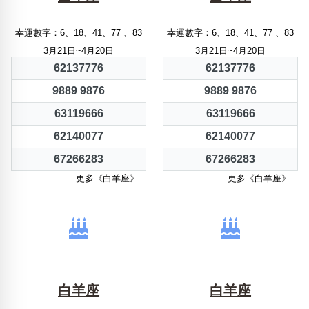
幸運數字：6、18、41、77 、83
幸運數字：6、18、41、77 、83
3月21日~4月20日
3月21日~4月20日
62137776
62137776
9889 9876
9889 9876
63119666
63119666
62140077
62140077
67266283
67266283
更多《白羊座》..
更多《白羊座》..
白羊座
白羊座