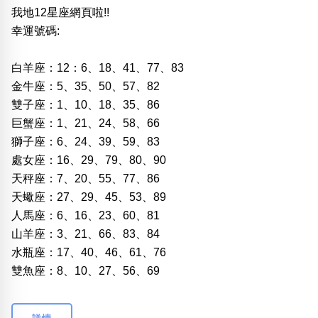
我地12星座網頁啦!!
幸運號碼:
白羊座：12：6、18、41、77、83
金牛座：5、35、50、57、82
雙子座：1、10、18、35、86
巨蟹座：1、21、24、58、66
獅子座：6、24、39、59、83
處女座：16、29、79、80、90
天秤座：7、20、55、77、86
天蠍座：27、29、45、53、89
人馬座：6、16、23、60、81
山羊座：3、21、66、83、84
水瓶座：17、40、46、61、76
雙魚座：8、10、27、56、69