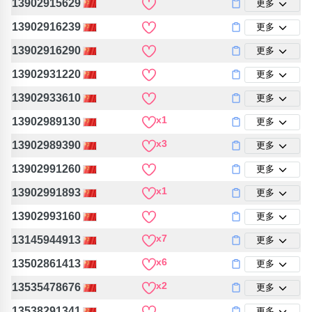
13902915629
更多
13902916239
更多
13902916290
更多
13902931220
更多
13902933610
更多
x1
13902989130
更多
x3
13902989390
更多
13902991260
更多
x1
13902991893
更多
13902993160
更多
x7
13145944913
更多
x6
13502861413
更多
x2
13535478676
更多
13538291341
更多