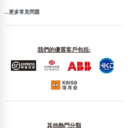
...更多常見問題
我們的優質客戶包括:
其他熱門分類