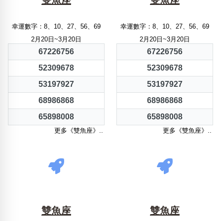
雙魚座
雙魚座
幸運數字：8、10、27、56、69
幸運數字：8、10、27、56、69
2月20日~3月20日
2月20日~3月20日
67226756
67226756
52309678
52309678
53197927
53197927
68986868
68986868
65898008
65898008
更多《雙魚座》..
更多《雙魚座》..
雙魚座
雙魚座