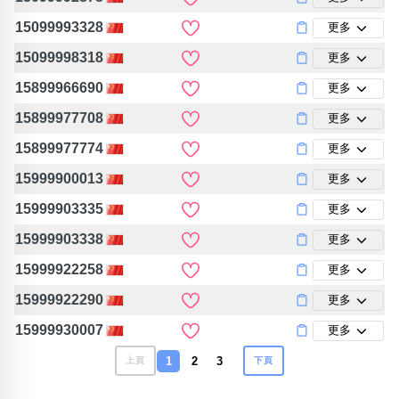
15099993328
更多
15099998318
更多
15899966690
更多
15899977708
更多
15899977774
更多
15999900013
更多
15999903335
更多
15999903338
更多
15999922258
更多
15999922290
更多
15999930007
更多
1
2
3
上頁
下頁