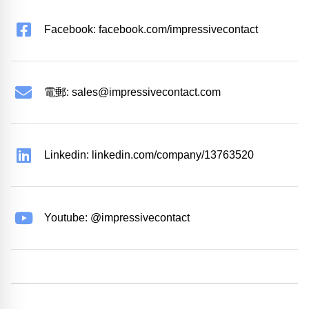
Facebook: facebook.com/impressivecontact
電郵:
sales@impressivecontact.com
Linkedin: linkedin.com/company/13763520
Youtube: @impressivecontact