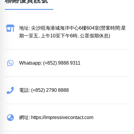
聯絡優質靚號
地址: 尖沙咀海港城海洋中心6樓604室(營業時間:星
期一至五, 上午10至下午6時, 公眾假期休息)
Whatsapp: (+852) 9888 9311
電話: (+852) 2790 8888
網址: https://impressivecontact.com