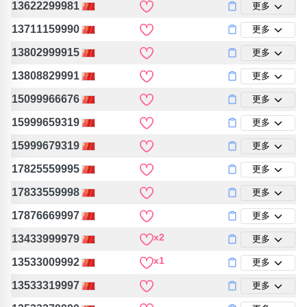
13622299981
更多
13711159990
更多
13802999915
更多
13808829991
更多
15099966676
更多
15999659319
更多
15999679319
更多
17825559995
更多
17833559998
更多
17876669997
更多
x2
13433999979
更多
x1
13533009992
更多
13533319997
更多