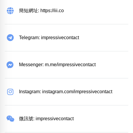
簡短網址: https://iii.co
Telegram: impressivecontact
Messenger: m.me/impressivecontact
Instagram: instagram.com/impressivecontact
微訊號: impressivecontact