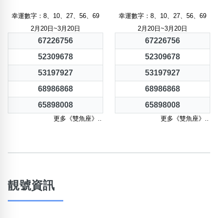
幸運數字：8、10、27、56、69
幸運數字：8、10、27、56、69
2月20日~3月20日
2月20日~3月20日
67226756
67226756
52309678
52309678
53197927
53197927
68986868
68986868
65898008
65898008
更多《雙魚座》..
更多《雙魚座》..
靚號資訊