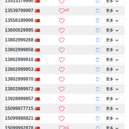
13533379990
更多
x2
13539799997
更多
13556189998
更多
13600029995
更多
13802999268
更多
13802999858
更多
13802999910
更多
13802999953
更多
13802999970
更多
13802999972
更多
13928999957
更多
15099977715
更多
15099988821
更多
x1
15099992878
更多