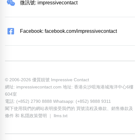
微訊號: impressivecontact
Facebook: facebook.com/impressivecontact
© 2006-2026 優質靚號 Impressive Contact
網址: impressivecontact.com 地址: 香港尖沙咀海港城海洋中心6樓
604室
電話: (+852) 2790 8888 Whatsapp: (+852) 9888 9311
閣下使用我們的網站表明接受我們的
買號流程及條款
、
銷售條款及
條件
和
私隱政策聲明
｜
llms.txt