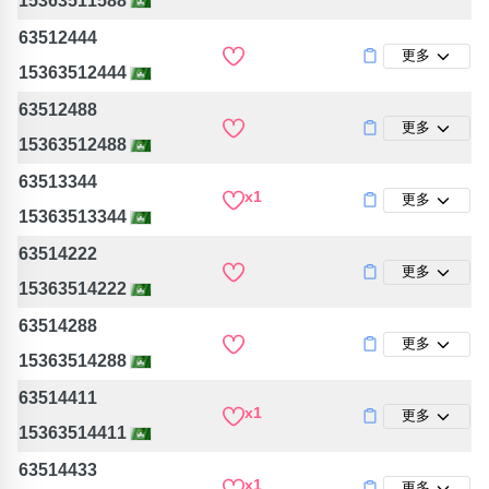
15363511588
63512444
更多
15363512444
63512488
更多
15363512488
63513344
x1
更多
15363513344
63514222
更多
15363514222
63514288
更多
15363514288
63514411
x1
更多
15363514411
63514433
x1
更多