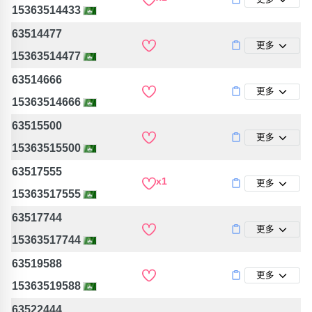
15363514433
63514477
更多
15363514477
63514666
更多
15363514666
63515500
更多
15363515500
63517555
x1
更多
15363517555
63517744
更多
15363517744
63519588
更多
15363519588
63522444