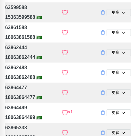
63599588
更多
15363599588
63861588
更多
18063861588
63862444
更多
18063862444
63862488
更多
18063862488
63864477
更多
18063864477
63864499
x1
更多
18063864499
63865333
更多