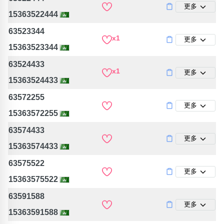
更多
15363522444
63523344
x1
更多
15363523344
63524433
x1
更多
15363524433
63572255
更多
15363572255
63574433
更多
15363574433
63575522
更多
15363575522
63591588
更多
15363591588