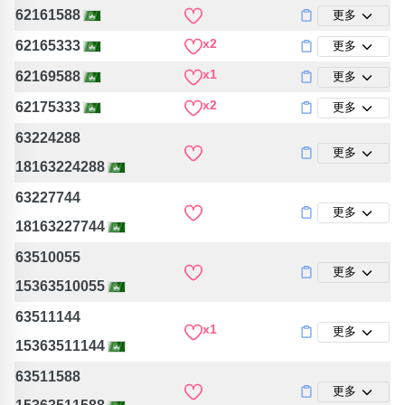
包含數字
62161588
更多
次數分類
x2
62165333
更多
生日分類
x1
62169588
更多
搜尋
清除全部分類
x2
62175333
更多
63224288
更多
18163224288
63227744
更多
18163227744
63510055
更多
15363510055
63511144
x1
更多
15363511144
63511588
更多