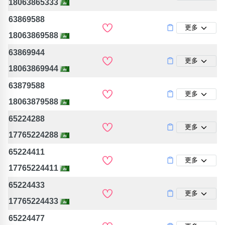
18063865333
63869588
更多
18063869588
63869944
更多
18063869944
63879588
更多
18063879588
65224288
更多
17765224288
65224411
更多
17765224411
65224433
更多
17765224433
65224477