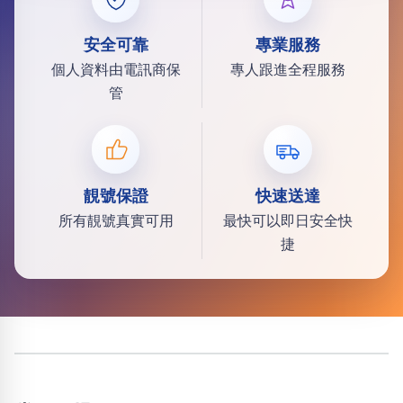
安全可靠
專業服務
個人資料由電訊商保
專人跟進全程服務
管
靚號保證
快速送達
所有靚號真實可用
最快可以即日安全快
捷