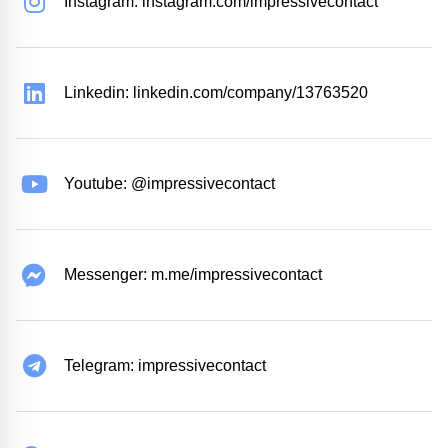
Instagram: instagram.com/impressivecontact
Linkedin: linkedin.com/company/13763520
Youtube: @impressivecontact
Messenger: m.me/impressivecontact
Telegram: impressivecontact