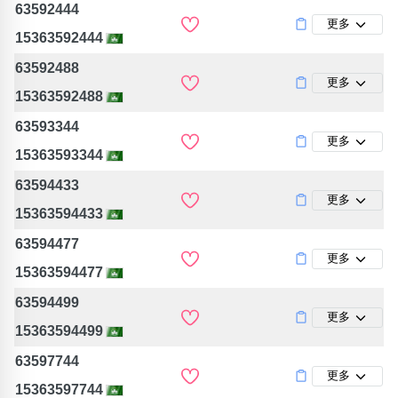
63592444
更多
15363592444
63592488
更多
15363592488
63593344
更多
15363593344
63594433
更多
15363594433
63594477
更多
15363594477
63594499
更多
15363594499
63597744
更多
15363597744