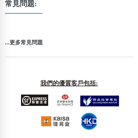
常見問題:
...更多常見問題
我們的優質客戶包括: