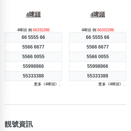
4啤頭
4啤頭
4啤頭 例:
66332288
4啤頭 例:
66332288
66 5555 66
66 5555 66
5566 6677
5566 6677
5566 0055
5566 0055
55998866
55998866
55333388
55333388
更多《4啤頭》..
更多《4啤頭》..
靚號資訊