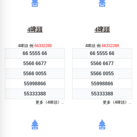
4啤頭
4啤頭
4啤頭 例:
66332288
4啤頭 例:
66332288
66 5555 66
66 5555 66
5566 6677
5566 6677
5566 0055
5566 0055
55998866
55998866
55333388
55333388
更多《4啤頭》..
更多《4啤頭》..