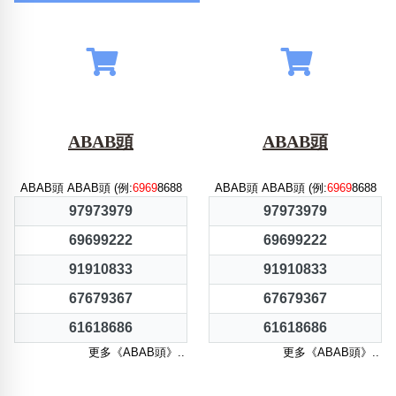
包含數字
次數分類
生日分類
搜尋
清除全部分類
ABAB頭
ABAB頭
ABAB頭 ABAB頭 (例:
6969
8688
ABAB頭 ABAB頭 (例:
6969
8688
97973979
97973979
69699222
69699222
91910833
91910833
67679367
67679367
61618686
61618686
更多《ABAB頭》..
更多《ABAB頭》..