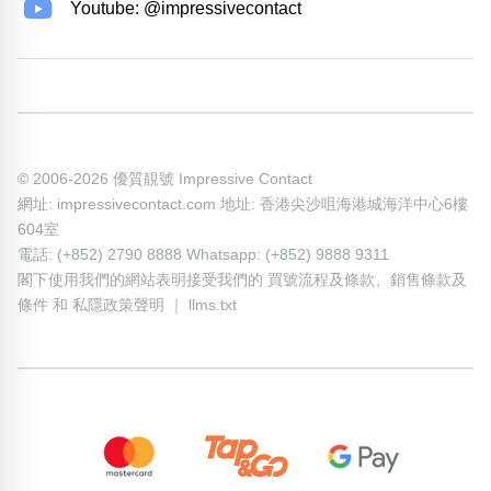
Youtube: @impressivecontact
© 2006-2026 優質靚號 Impressive Contact
網址: impressivecontact.com 地址: 香港尖沙咀海港城海洋中心6樓
604室
電話: (+852) 2790 8888 Whatsapp: (+852) 9888 9311
閣下使用我們的網站表明接受我們的
買號流程及條款
、
銷售條款及
條件
和
私隱政策聲明
｜
llms.txt