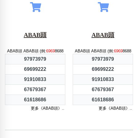
ABAB頭
ABAB頭
ABAB頭 ABAB頭 (例:
6969
8688
ABAB頭 ABAB頭 (例:
6969
8688
97973979
97973979
69699222
69699222
91910833
91910833
67679367
67679367
61618686
61618686
更多《ABAB頭》..
更多《ABAB頭》..