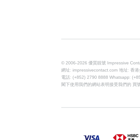
© 2006-2026 優質靚號 Impressive Cont
網址: impressivecontact.com 
電話: (+852) 2790 8888 Whatsapp: (+8
閣下使用我們的網站表明接受我們的
買