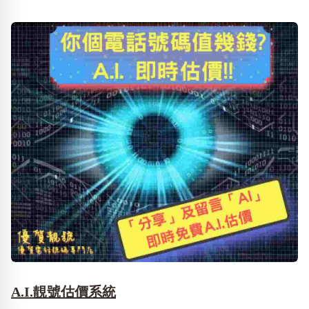
A.I.靚號估價系統