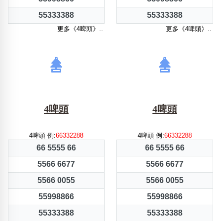
55333388
55333388
更多《4啤頭》..
更多《4啤頭》..
4啤頭
4啤頭
4啤頭 例:
66332288
4啤頭 例:
66332288
66 5555 66
66 5555 66
5566 6677
5566 6677
5566 0055
5566 0055
55998866
55998866
55333388
55333388