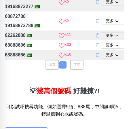
x5
更多
包含數字
19168872277
次數分類
68872788
生日分類
x5
更多
19168872788
搜尋
清除全部分類
x11
62262888
更多
x22
68888686
更多
x16
68868666
更多
1
上頁
下頁
💡
幾萬個號碼
好難揀?!
可以試吓搜尋功能。例如選擇9頭、888尾，中間無4同5，
輕鬆搵到心水靚號碼。