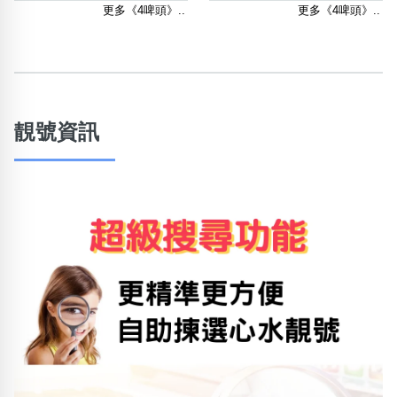
更多《4啤頭》..
更多《4啤頭》..
靚號資訊