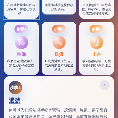
在靚號數據庫或由專
確認號碼後盡快付款
支援轉數快、銀行過
員協助，揀選心水號
預留號碼。
數、PayMe 、微信支
碼。
付或支付寶等方式。
步驟4
步驟5
步驟6
SF
準備
送貨
上台
我們會處理儲值咭、
可到海港城店取咭，
收到儲值咭後，可按
交收及號碼確認程
或免費順豐本地速遞
需要到電訊商辦理上
序。
送達。
台。
×
步驟1
選號
你可以先在網站搜尋心水號碼，按價錢、尾數、數字組合
或風水師傅要求篩選。如想節省時間，亦可直接聯絡靚號