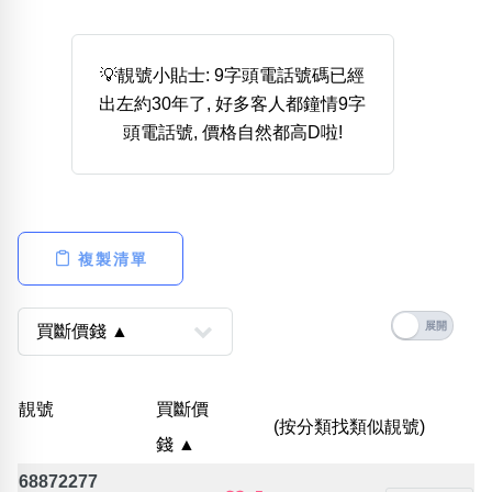
熱門分類
888尾
999尾
777尾
9字頭
6字頭
無4字
💡靚號小貼士: 9字頭電話號碼已經
無5字
多8字
9888頭
二字號
三字號
出左約30年了, 好多客人都鐘情9字
全大數字
5萬以上
生天延
全吉星(全號)
頭電話號, 價格自然都高D啦!
搜尋
清除全部分類
複製清單
高級分類
i
幸運號分類
風水號分類
靚號
買斷價
(按分類找類似靚號)
幸運分類
生天延/貴財成
錢 ▲
基本分類
五行
位置分類
易經六四卦象
68872277