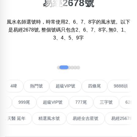
易經2678號
×
精準位置搜尋
風水名師選號時，時常使用2、6、7、8字的風水號。以下
位置:
是易經2678號, 整個號碼只包含2、6、7、8字, 無0、1、
一
二
三
四
五
六
七
八
3、4、5、9字
搜尋
‹
›
清除全部分類
對聯號
4啤
熱門號
超級VIP號
四條尾
9888
不包含數字
無0
無1
無2
無3
無4
無5
無6
無7
無8
無9
999尾
超級VIP號
777尾
三字號
6288頭
搜尋
最高能量生氣 天醫 延年
精選風水號
易經全吉星號
易經
清除全部分類