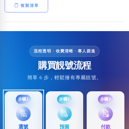
複製清單
流程透明 · 收費清晰 · 專人跟進
購買靚號流程
簡單 6 步，輕鬆擁有專屬靚號。
步驟1
步驟2
步驟3
選號
預留
付款