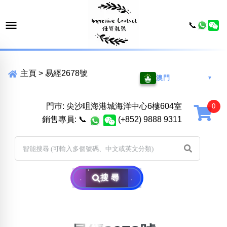
📞
主頁
>
易經2678號
澳門
▼
門巿: 尖沙咀海港城海洋中心6樓604室
銷售專員:
📞
(+852) 9888 9311
搜尋