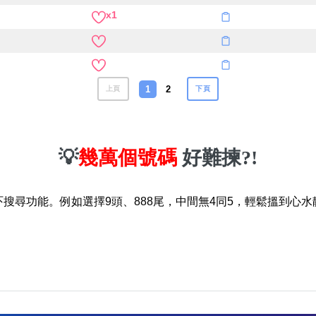
x1
1
2
上頁
下頁
💡
幾萬個號碼
好難揀?!
吓搜尋功能。例如選擇9頭、888尾，中間無4同5，輕鬆搵到心水