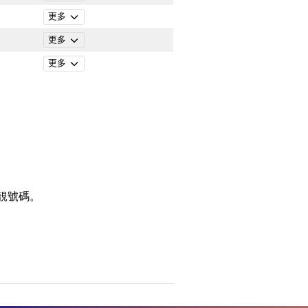
更多
更多
更多
靚號碼。