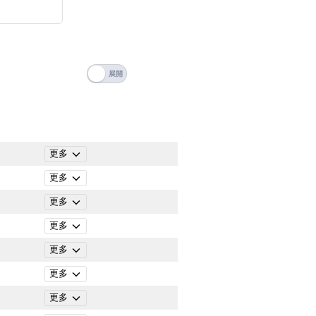
搜尋
清除全部分類
更多
更多
更多
更多
更多
更多
搜尋
更多
清除全部分類