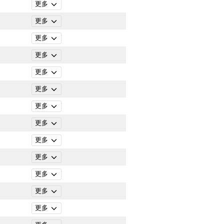
更多
更多
更多
更多
更多
更多
更多
更多
更多
更多
更多
更多
更多