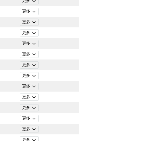
更多
更多
更多
更多
更多
更多
更多
更多
更多
更多
更多
更多
更多
更多