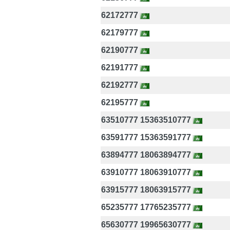
62172777
62179777
62190777
62191777
62192777
62195777
63510777 15363510777
63591777 15363591777
63894777 18063894777
63910777 18063910777
63915777 18063915777
65235777 17765235777
65630777 19965630777