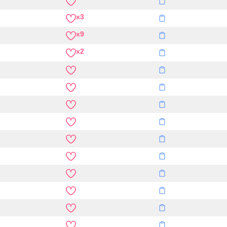
x3
x9
x2