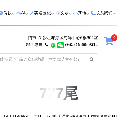
价钱
AI
实名登记
文章
‍其他
联系我们
特价号
AI搜号
实名登记(全部电訊商)
购买靓号流程
优质车牌
香港尖沙咀
門巿: 尖沙咀海港城海洋中心6樓604室
延年
2千以下
AI分析号码属性
查询儲值咭有效期
教你如何挑选靓号
优质域名
广州市南沙
銷售專員:
📞
(+852) 9888 9311
2千至5千元
AI分析出生时辰
换电话号码前必做的五件事
月费和储值咭计划
马来西亚雪
5千至1万元
AI 靓号估价系統
一机双 WhatsApp 教学
其他业務
以上
1万至2万元
計算八字和电话号码五行属
WhatsApp 无痛转移新号码
买号流程及条款
性
教学
2万至5万元
关于我们
777尾
靓号估价遊戲
微信 WeChat 无痛转移新号
超级VIP号
码教学
易经六十四卦
不加联系人发 WhatsApp 教
八
黄大仙灵签
学 2026
強、聰明且有悟性。而且，777嘅人通常都好努力工作同埋喜歡