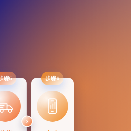
步驟5
步驟6
SF