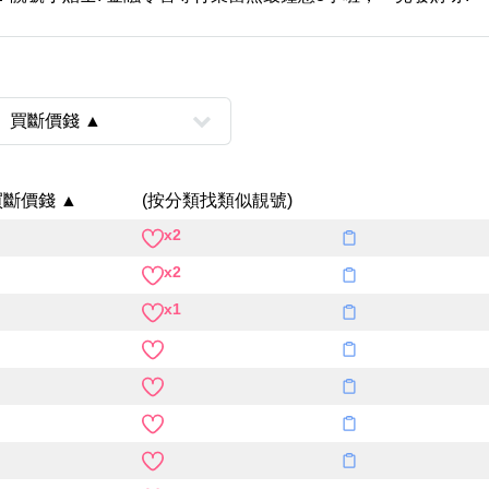
買斷價錢 ▲
(按分類找類似靚號)
x2
風水號分類
x2
生天延/貴財成
五行
x1
易經六四卦象