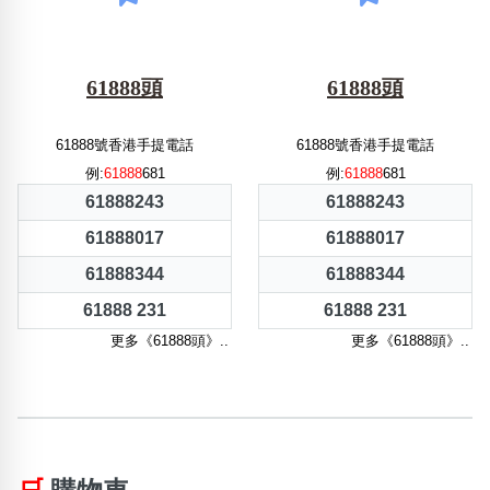
61888頭
61888頭
61888號香港手提電話
61888號香港手提電話
例:
61888
681
例:
61888
681
61888243
61888243
61888017
61888017
61888344
61888344
61888 231
61888 231
更多《61888頭》..
更多《61888頭》..