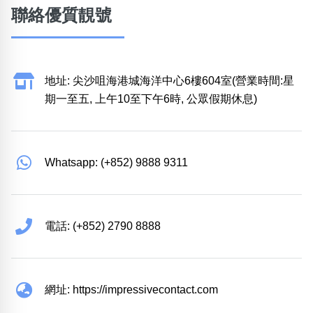
聯絡優質靚號
地址: 尖沙咀海港城海洋中心6樓604室(營業時間:星
期一至五, 上午10至下午6時, 公眾假期休息)
Whatsapp: (+852) 9888 9311
電話: (+852) 2790 8888
網址: https://impressivecontact.com