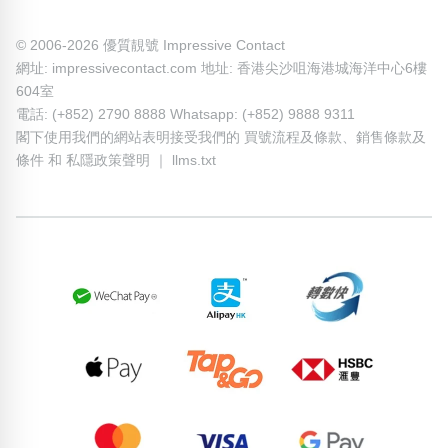
© 2006-2026 優質靚號 Impressive Contact
網址: impressivecontact.com 地址: 香港尖沙咀海港城海洋中心6樓
604室
電話: (+852) 2790 8888 Whatsapp: (+852) 9888 9311
閣下使用我們的網站表明接受我們的
買號流程及條款
、
銷售條款及
條件
和
私隱政策聲明
｜
llms.txt