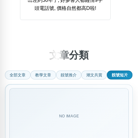
出左約30年了, 好多客人都鐘情9字
頭電話號, 價格自然都高D啦!
熱門分類
888尾
999尾
777尾
9字頭
6字頭
無4字
無5字
多8字
9888頭
二字號
三字號
全大數字
5萬以上
生天延
全吉星(全號)
搜尋
清除全部分類
文章分類
全部文章
教學文章
靚號推介
潮文共賞
靚號短片
高級分類
i
幸運號分類
風水號分類
NO IMAGE
幸運分類
生天延/貴財成
基本分類
五行
位置分類
易經六四卦象