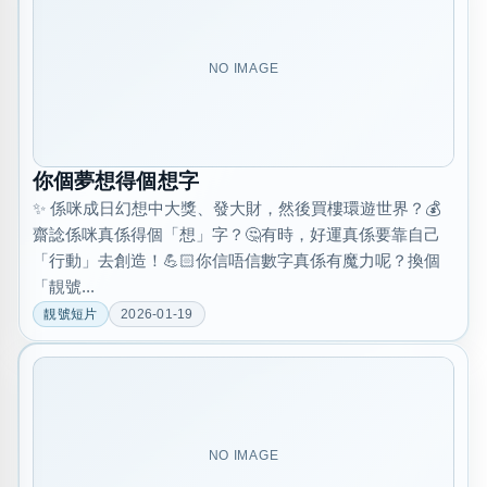
NO IMAGE
你個夢想得個想字
✨ 係咪成日幻想中大獎、發大財，然後買樓環遊世界？💰
齋諗係咪真係得個「想」字？🤔有時，好運真係要靠自己
「行動」去創造！💪🏻你信唔信數字真係有魔力呢？換個
「靚號...
靚號短片
2026-01-19
NO IMAGE