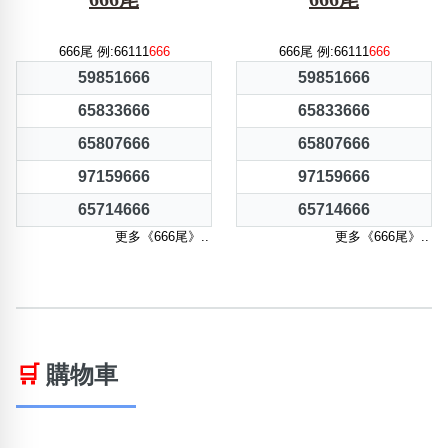
666尾 例:66111
666
666尾 例:66111
666
59851666
59851666
65833666
65833666
65807666
65807666
97159666
97159666
65714666
65714666
更多《666尾》..
更多《666尾》..
🛒
購物車