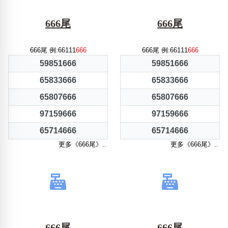
666尾
666尾
666尾 例:66111
666
666尾 例:66111
666
59851666
59851666
65833666
65833666
65807666
65807666
97159666
97159666
65714666
65714666
更多《666尾》..
更多《666尾》..
666尾
666尾