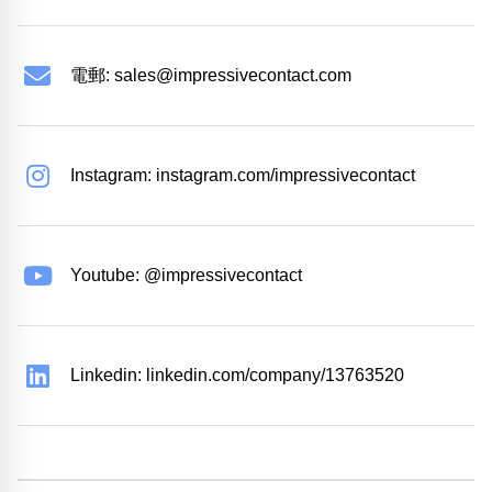
電郵:
sales@impressivecontact.com
Instagram: instagram.com/impressivecontact
Youtube: @impressivecontact
Linkedin: linkedin.com/company/13763520