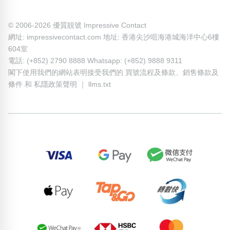
© 2006-2026 優質靚號 Impressive Contact
網址: impressivecontact.com 地址: 香港尖沙咀海港城海洋中心6樓
604室
電話: (+852) 2790 8888 Whatsapp: (+852) 9888 9311
閣下使用我們的網站表明接受我們的
買號流程及條款
、
銷售條款及
條件
和
私隱政策聲明
｜
llms.txt