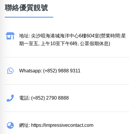
聯絡優質靚號
地址: 尖沙咀海港城海洋中心6樓604室(營業時間:星
期一至五, 上午10至下午6時, 公眾假期休息)
Whatsapp: (+852) 9888 9311
電話: (+852) 2790 8888
網址: https://impressivecontact.com