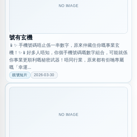
NO IMAGE
號有玄機
📱✨ 手機號碼唔止係一串數字，原來仲藏住你嘅事業玄
機！✨📱好多人唔知，你個手機號碼嘅數字組合，可能就係
你事業更順利嘅秘密武器！唔同行業，原來都有佢哋專屬
嘅「幸運...
靚號短片
2026-03-30
NO IMAGE