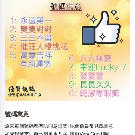
號碼寓意
原來每個號碼都有唔同意思架! 呢個係最常見既寓意
如果靚號夾埋自己個風水八字, 咁就Very Good 啦!