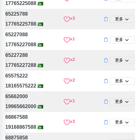
17765225088
65225788
x3
更多
17765225788
65227088
x1
更多
17765227088
65227288
x2
更多
17765227288
65575222
x2
更多
18165575222
65662000
x1
更多
19965662000
68867588
x3
更多
19168867588
68875858