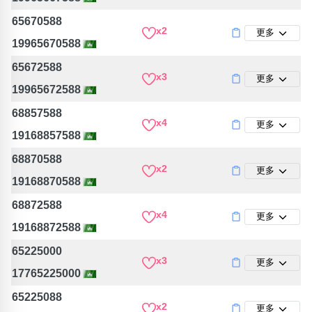
65670588
x2
更多
19965670588
65672588
x3
更多
19965672588
68857588
x4
更多
19168857588
68870588
x2
更多
19168870588
68872588
x4
更多
19168872588
65225000
x3
更多
17765225000
65225088
x2
更多