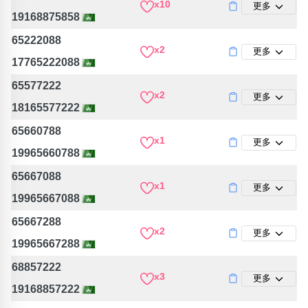
x10
更多
19168875858
65222088
x2
更多
17765222088
65577222
x2
更多
18165577222
65660788
x1
更多
19965660788
65667088
x1
更多
19965667088
65667288
x2
更多
19965667288
68857222
x3
更多
19168857222