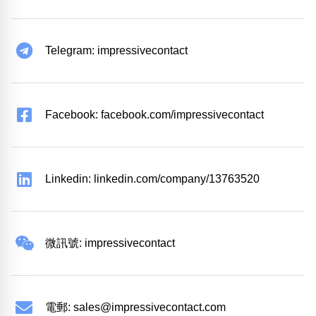
Telegram: impressivecontact
Facebook: facebook.com/impressivecontact
Linkedin: linkedin.com/company/13763520
微訊號: impressivecontact
電郵:
sales@impressivecontact.com