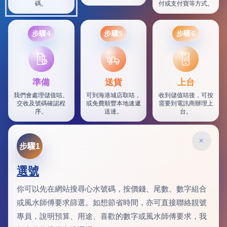
碼。
付或支付寶等方式。
步驟4
步驟5
步驟6
SF
準備
送貨
上台
我們會處理儲值咭、
可到海港城店取咭，
收到儲值咭後，可按
交收及號碼確認程
或免費順豐本地速遞
需要到電訊商辦理上
序。
送達。
台。
×
步驟1
選號
你可以先在網站搜尋心水號碼，按價錢、尾數、數字組合
或風水師傅要求篩選。如想節省時間，亦可直接聯絡靚號
專員，說明預算、用途、喜歡的數字或風水師傅要求，我