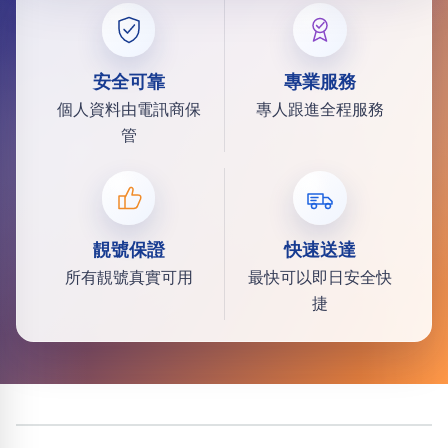
安全可靠
專業服務
個人資料由電訊商保
專人跟進全程服務
管
靚號保證
快速送達
所有靚號真實可用
最快可以即日安全快
捷