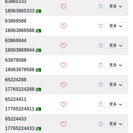
63865333
更多
18063865333
63869588
更多
18063869588
63869944
更多
18063869944
63879588
更多
18063879588
65224288
更多
17765224288
65224411
更多
17765224411
65224433
更多
17765224433