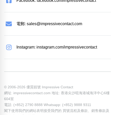
Facebook: facebook.com/impressivecontact
電郵:
sales@impressivecontact.com
Instagram: instagram.com/impressivecontact
© 2006-2026 優質靚號 Impressive Contact
網址: impressivecontact.com 地址: 香港尖沙咀海港城海洋中心6樓
604室
電話: (+852) 2790 8888 Whatsapp: (+852) 9888 9311
閣下使用我們的網站表明接受我們的
買號流程及條款
、
銷售條款及