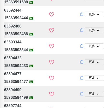
15363591588
63592444
更多
15363592444
63592488
更多
15363592488
63593344
更多
15363593344
63594433
更多
15363594433
63594477
更多
15363594477
63594499
更多
15363594499
63597744