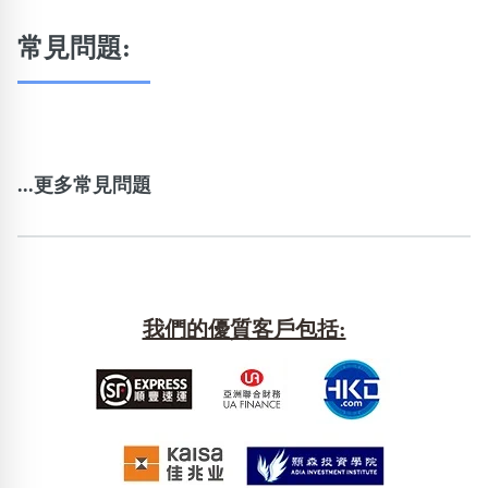
常見問題:
...更多常見問題
我們的優質客戶包括: