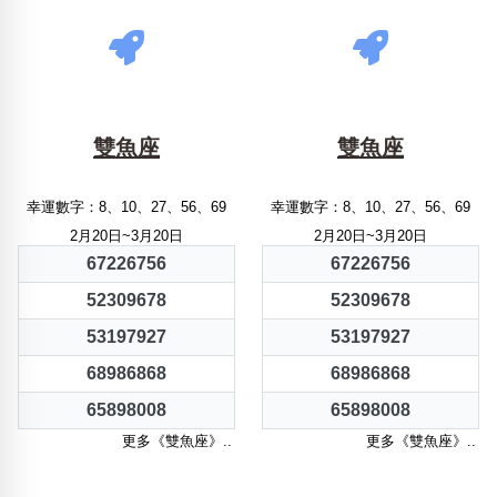
雙魚座
雙魚座
幸運數字：8、10、27、56、69
幸運數字：8、10、27、56、69
2月20日~3月20日
2月20日~3月20日
67226756
67226756
52309678
52309678
53197927
53197927
68986868
68986868
65898008
65898008
更多《雙魚座》..
更多《雙魚座》..