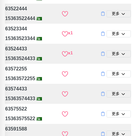
63522444
更多
15363522444
63523344
x1
更多
15363523344
63524433
x1
更多
15363524433
63572255
更多
15363572255
63574433
更多
15363574433
63575522
更多
15363575522
63591588
更多