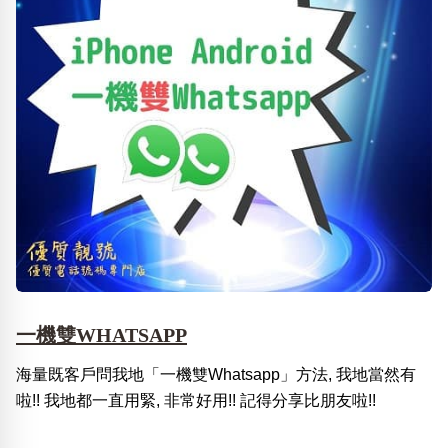
一機雙WHATSAPP
海量既客戶問我地「一機雙Whatsapp」方法, 我地當然有
啦!! 我地都一直用緊, 非常好用!! 記得分享比朋友啦!!