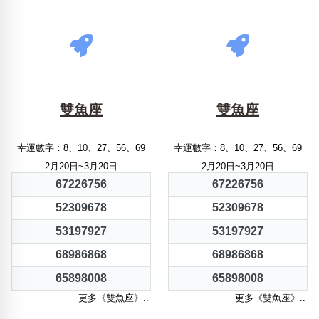
雙魚座
雙魚座
幸運數字：8、10、27、56、69
幸運數字：8、10、27、56、69
2月20日~3月20日
2月20日~3月20日
67226756
67226756
52309678
52309678
53197927
53197927
68986868
68986868
65898008
65898008
更多《雙魚座》..
更多《雙魚座》..