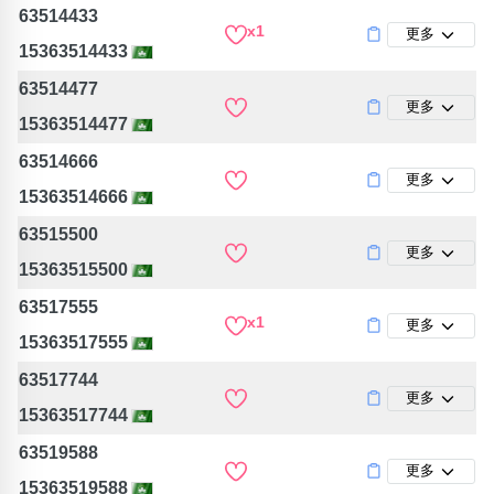
63514433
x1
更多
15363514433
63514477
更多
15363514477
63514666
更多
15363514666
63515500
更多
15363515500
63517555
x1
更多
15363517555
63517744
更多
15363517744
63519588
更多
15363519588