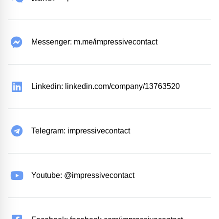
Messenger: m.me/impressivecontact
Linkedin: linkedin.com/company/13763520
Telegram: impressivecontact
Youtube: @impressivecontact