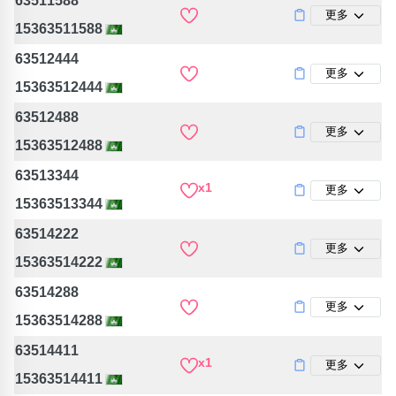
63511588
更多
15363511588
63512444
更多
15363512444
63512488
更多
15363512488
63513344
x1
更多
15363513344
63514222
更多
15363514222
63514288
更多
15363514288
63514411
x1
更多
15363514411