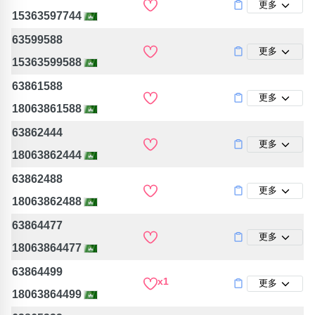
更多
15363597744
63599588
更多
15363599588
63861588
更多
18063861588
63862444
更多
18063862444
63862488
更多
18063862488
63864477
更多
18063864477
63864499
x1
更多
18063864499